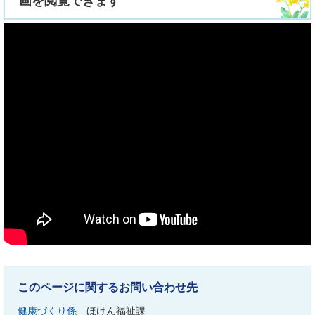
画を閲覧できます
このページに関するお問い合わせ先
健康づくり係
ほけん福祉課