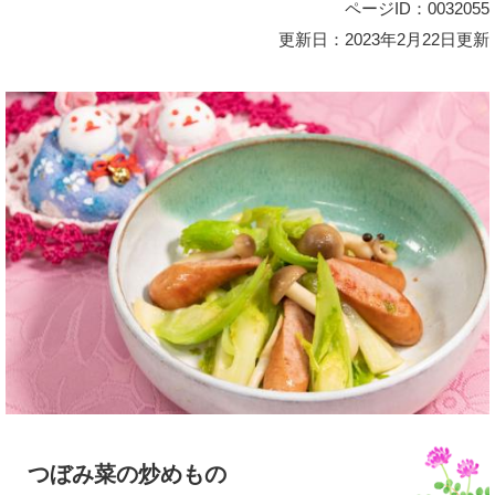
ページID：0032055
更新日：2023年2月22日更新
つぼみ菜の炒めもの