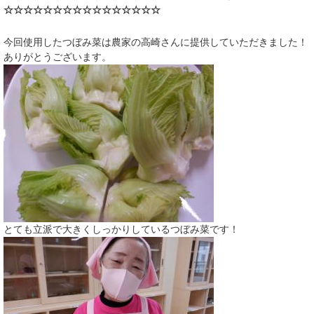
☆☆☆☆☆☆☆☆☆☆☆☆☆☆
☆☆
​今回使用したつぼみ菜は農家の高崎さんに提供していただきました！
ありがとうございます。
とても立派で大きくしっかりしているつぼみ菜です！