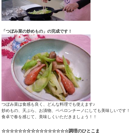
「つぼみ菜の炒めもの」の完成です！
つぼみ菜は食感も良く、どんな料理でも使えます♪
炒めもの、天ぷら、お漬物、ペペロンチーノにしても美味しいです！
食卓で春を感じて、美味しくいただきましょう！！
☆☆
調理のひとこま
☆☆☆☆☆☆
☆☆☆☆☆☆
☆☆