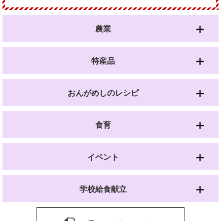
農業
特産品
おんがめしのレシピ
食育
イベント
学校給食献立