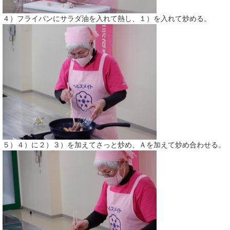
４）フライパンにサラダ油を入れて熱し、１）を入れて炒める。
５）４）に２）３）を加えてさっと炒め、Ａを加えて炒め合わせる。