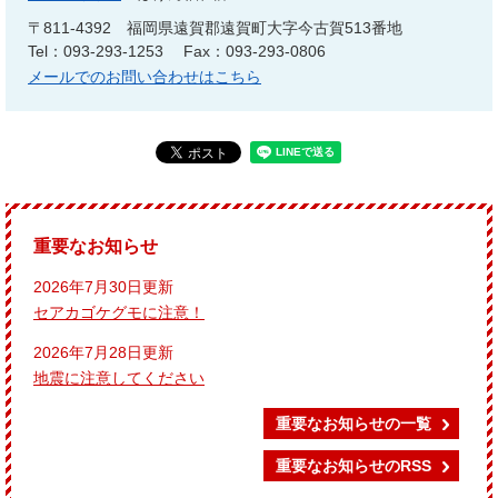
〒811-4392
福岡県遠賀郡遠賀町大字今古賀513番地
Tel：093-293-1253
Fax：093-293-0806
メールでのお問い合わせはこちら
重要なお知らせ
2026年7月30日更新
セアカゴケグモに注意！
2026年7月28日更新
地震に注意してください
重要なお知らせの一覧
重要なお知らせのRSS