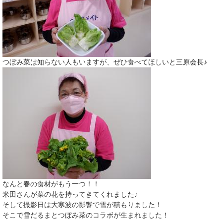
つぼみ菜は知らない人もいますが、ぜひ食べてほしいと三原会長♪
なんと春の食材がもう一つ！！
米田さんが菜の花を持ってきてくれました♪
そして撮影日は大寒波の影響で雪が積もりました！
そこで雪だるまとつぼみ菜のコラボが生まれました！