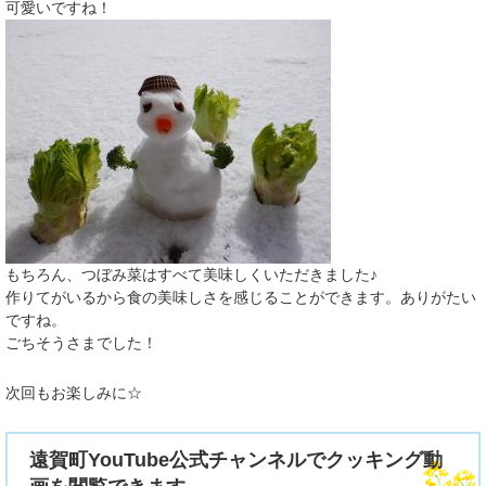
可愛いですね！
もちろん、つぼみ菜はすべて美味しくいただきました♪
作りてがいるから食の美味しさを感じることができます。ありがたい
ですね。
ごちそうさまでした！
次回もお楽しみに☆
遠賀町YouTube公式チャンネルでクッキング動