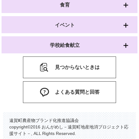
食育
イベント
学校給食献立
見つからないときは
よくある質問と回答
遠賀町農産物ブランド化推進協議会
copyright©2016 おんがめし－遠賀町地産地消プロジェクト応
援サイト－, ALL Rights Reserved.