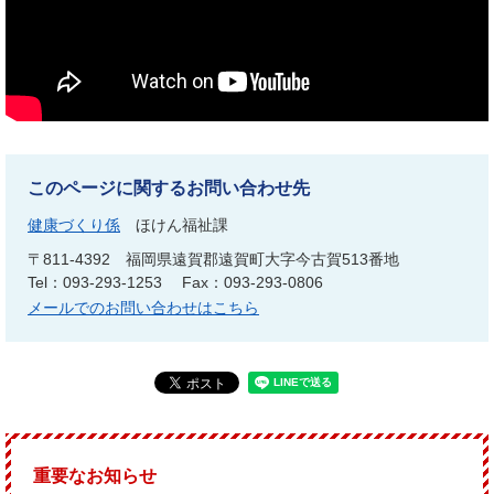
このページに関するお問い合わせ先
健康づくり係
ほけん福祉課
〒811-4392
福岡県遠賀郡遠賀町大字今古賀513番地
Tel：093-293-1253
Fax：093-293-0806
メールでのお問い合わせはこちら
重要なお知らせ