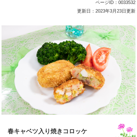
ページID：0033532
更新日：2023年3月23日更新
春キャベツ入り焼きコロッケ