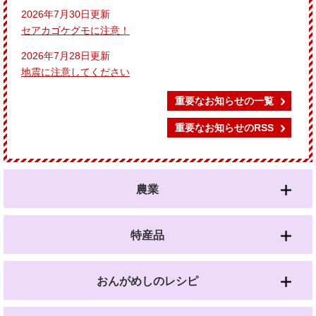
2026年7月30日更新
セアカゴケグモに注意！
2026年7月28日更新
地震に注意してください
重要なお知らせの一覧
重要なお知らせのRSS
農業
特産品
おんがめしのレシピ