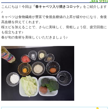
こんにちは！今回は
「春キャベツ入り焼きコロッケ」
をご紹介します
♪
​キャベツは食物繊維が豊富で食後血糖値の上昇が緩やかになり、食後
高血糖を抑えてくれます。
桜エビを加えることで、さらに美味しく、骨粗しょう症、疲労回復に
も役立ちます♪
春が旬の食材を美味しくいただきましょう♪