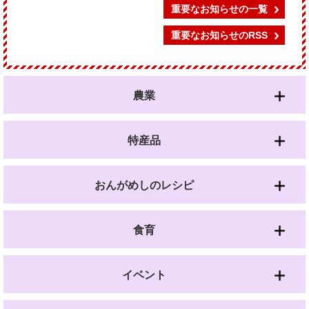
重要なお知らせの一覧
重要なお知らせのRSS
農業
特産品
おんがめしのレシピ
食育
イベント