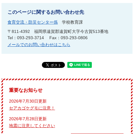
このページに関するお問い合わせ先
食育交流・防災センター係
学校教育課
〒811-4392
福岡県遠賀郡遠賀町大字今古賀513番地
Tel：093-293-3714
Fax：093-293-0806
メールでのお問い合わせはこちら
重要なお知らせ
2026年7月30日更新
セアカゴケグモに注意！
2026年7月28日更新
地震に注意してください