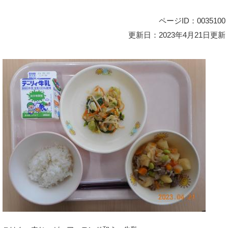
ページID：0035100
更新日：2023年4月21日更新