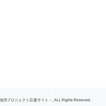
地消プロジェクト応援サイト－, ALL Rights Reserved.