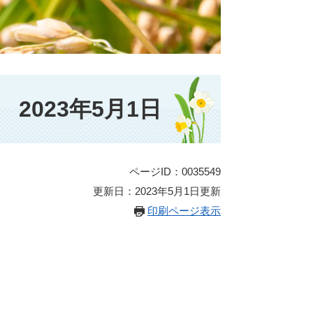
2023年5月1日
ページID：0035549
更新日：2023年5月1日更新
印刷ページ表示