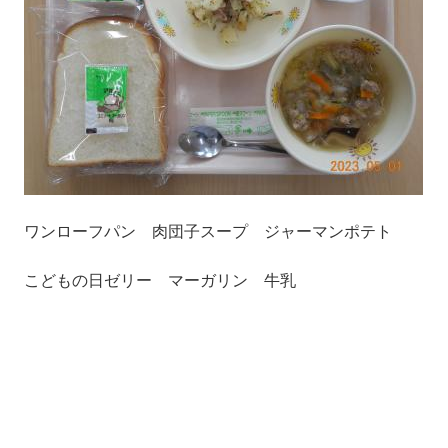
ワンローフパン 肉団子スープ ジャーマンポテト
こどもの日ゼリー マーガリン 牛乳