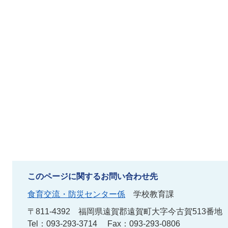
このページに関するお問い合わせ先
食育交流・防災センター係
学校教育課
〒811-4392
福岡県遠賀郡遠賀町大字今古賀513番地
Tel：093-293-3714
Fax：093-293-0806