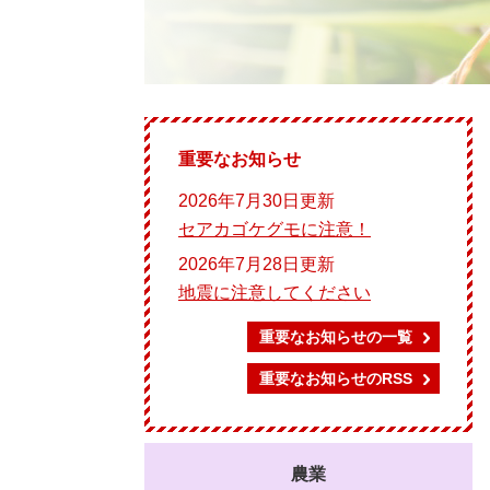
重要なお知らせ
2026年7月30日更新
セアカゴケグモに注意！
2026年7月28日更新
地震に注意してください
重要なお知らせの一覧
重要なお知らせのRSS
農業