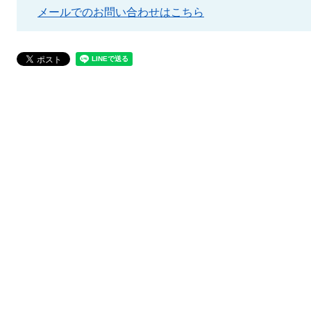
メールでのお問い合わせはこちら