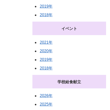
2019年
2018年
イベント
2021年
2020年
2019年
2018年
学校給食献立
2026年
2025年