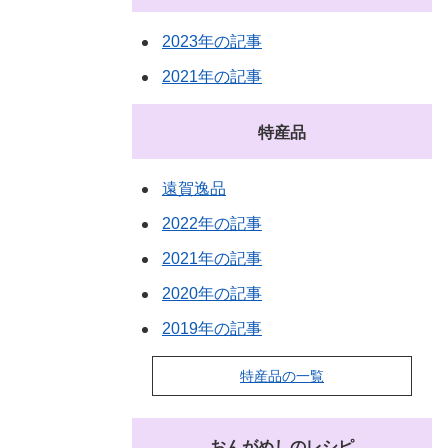
2023年の記事
2021年の記事
特産品
遠賀逸品
2022年の記事
2021年の記事
2020年の記事
2019年の記事
特産品の一覧
おんがめしのレシピ