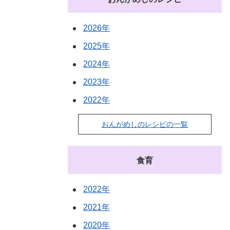
2026年
2025年
2024年
2023年
2022年
おんがめしのレシピの一覧
食育
2022年
2021年
2020年