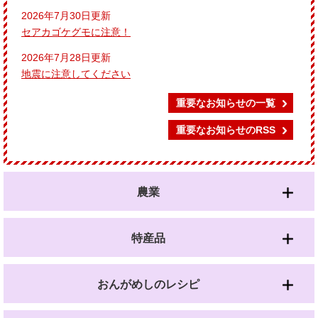
2026年7月30日更新
セアカゴケグモに注意！
2026年7月28日更新
地震に注意してください
重要なお知らせの一覧
重要なお知らせのRSS
農業
特産品
おんがめしのレシピ