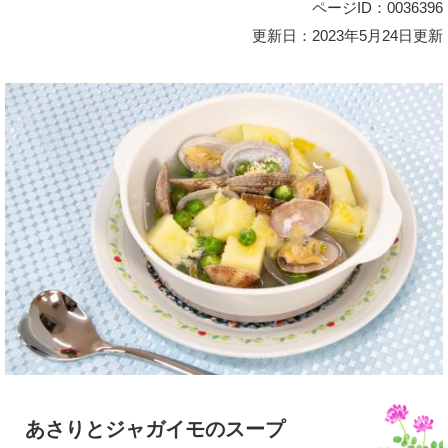
ページID：0036396
更新日：2023年5月24日更新
あさりとジャガイモのスープ