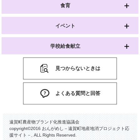
食育
イベント
学校給食献立
見つからないときは
よくある質問と回答
遠賀町農産物ブランド化推進協議会
copyright©2016 おんがめし－遠賀町地産地消プロジェクト応
援サイト－, ALL Rights Reserved.