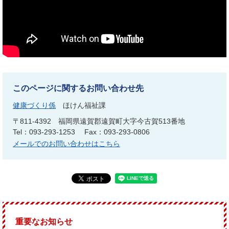
このページに関するお問い合わせ先
健康づくり係
ほけん福祉課
〒811-4392
福岡県遠賀郡遠賀町大字今古賀513番地
Tel：093-293-1253
Fax：093-293-0806
メールでのお問い合わせはこちら
重要なお知らせ