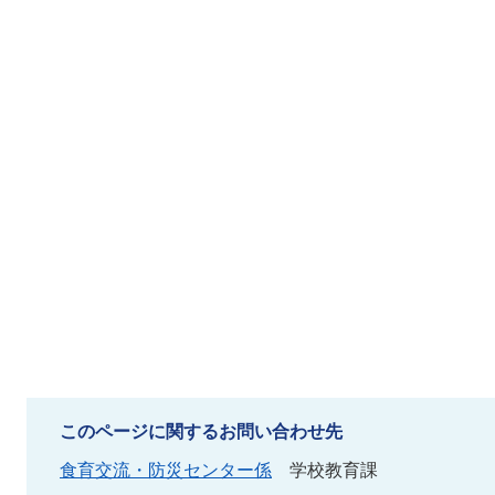
このページに関するお問い合わせ先
食育交流・防災センター係
学校教育課