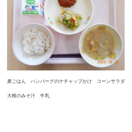
麦ごはん ハンバーグのケチャップかけ コーンサラダ
大根のみそ汁 牛乳