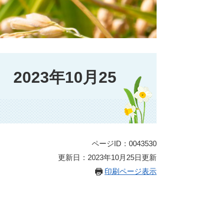
023年10月25
ページID：0043530
更新日：2023年10月25日更新
印刷ページ表示