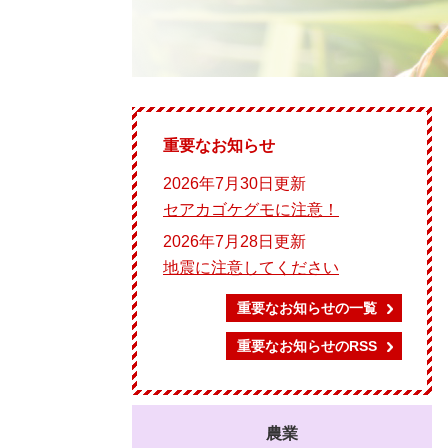
重要なお知らせ
2026年7月30日更新
セアカゴケグモに注意！
2026年7月28日更新
地震に注意してください
重要なお知らせの一覧
重要なお知らせのRSS
農業