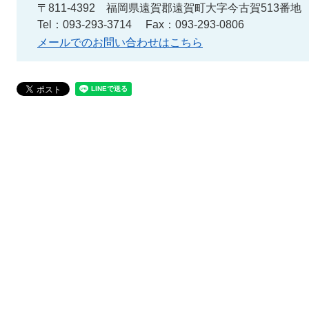
〒811-4392
福岡県遠賀郡遠賀町大字今古賀513番地
Tel：093-293-3714
Fax：093-293-0806
メールでのお問い合わせはこちら