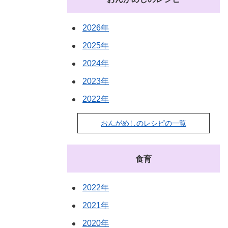
2026年
2025年
2024年
2023年
2022年
おんがめしのレシピの一覧
食育
2022年
2021年
2020年