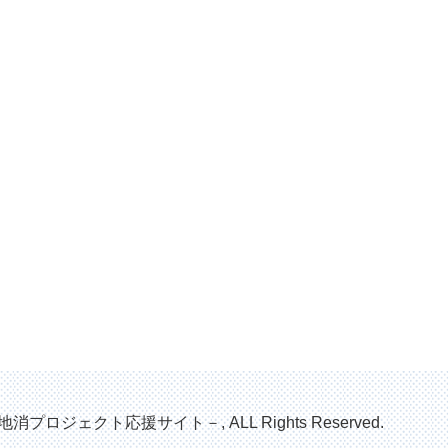
地消プロジェクト応援サイト－, ALL Rights Reserved.