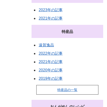
2023年の記事
2021年の記事
特産品
遠賀逸品
2022年の記事
2021年の記事
2020年の記事
2019年の記事
特産品の一覧
おんがめしのレシピ