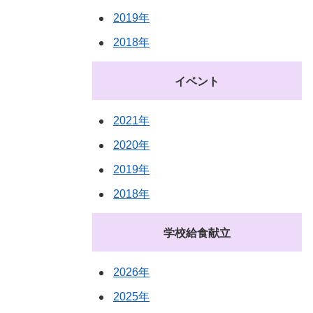
2019年
2018年
イベント
2021年
2020年
2019年
2018年
学校給食献立
2026年
2025年