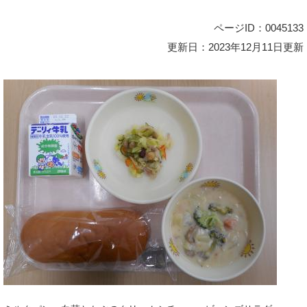
ページID：0045133
更新日：2023年12月11日更新