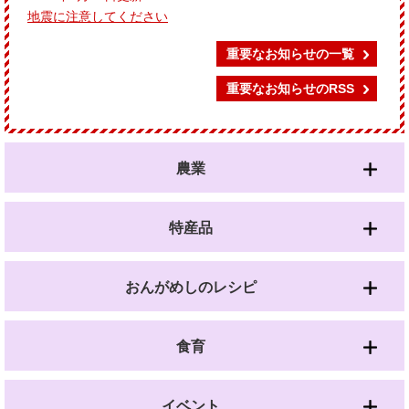
地震に注意してください
重要なお知らせの一覧
重要なお知らせのRSS
農業
特産品
おんがめしのレシピ
食育
イベント