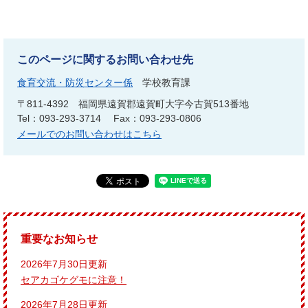
このページに関するお問い合わせ先
食育交流・防災センター係
学校教育課
〒811-4392
福岡県遠賀郡遠賀町大字今古賀513番地
Tel：093-293-3714
Fax：093-293-0806
メールでのお問い合わせはこちら
重要なお知らせ
2026年7月30日更新
セアカゴケグモに注意！
2026年7月28日更新