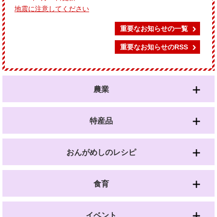
地震に注意してください
重要なお知らせの一覧
重要なお知らせのRSS
農業
特産品
おんがめしのレシピ
食育
イベント