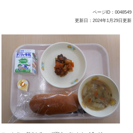
ページID：0048549
更新日：2024年1月29日更新