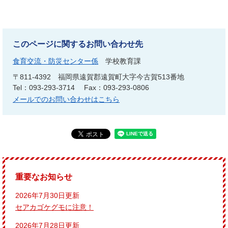
このページに関するお問い合わせ先
食育交流・防災センター係
学校教育課
〒811-4392
福岡県遠賀郡遠賀町大字今古賀513番地
Tel：093-293-3714
Fax：093-293-0806
メールでのお問い合わせはこちら
重要なお知らせ
2026年7月30日更新
セアカゴケグモに注意！
2026年7月28日更新