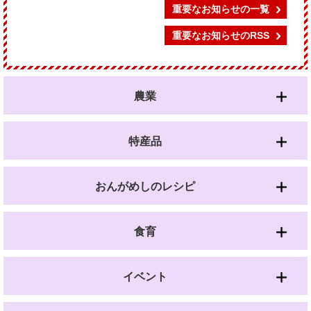
重要なお知らせの一覧
重要なお知らせのRSS
農業
特産品
おんがめしのレシピ
食育
イベント