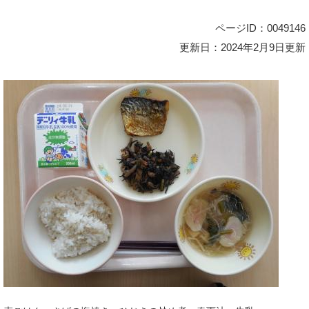
ページID：0049146
更新日：2024年2月9日更新