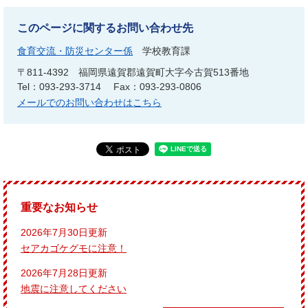
このページに関するお問い合わせ先
食育交流・防災センター係
学校教育課
〒811-4392
福岡県遠賀郡遠賀町大字今古賀513番地
Tel：093-293-3714
Fax：093-293-0806
メールでのお問い合わせはこちら
重要なお知らせ
2026年7月30日更新
セアカゴケグモに注意！
2026年7月28日更新
地震に注意してください