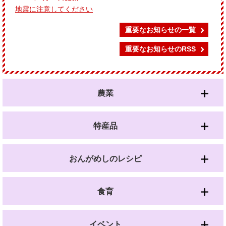
地震に注意してください
重要なお知らせの一覧
重要なお知らせのRSS
農業
特産品
おんがめしのレシピ
食育
イベント