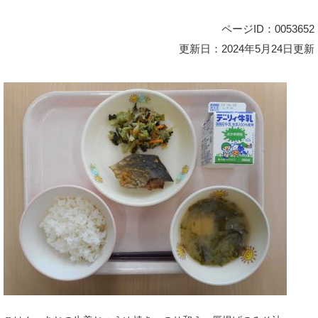
ページID：0053652
更新日：2024年5月24日更新