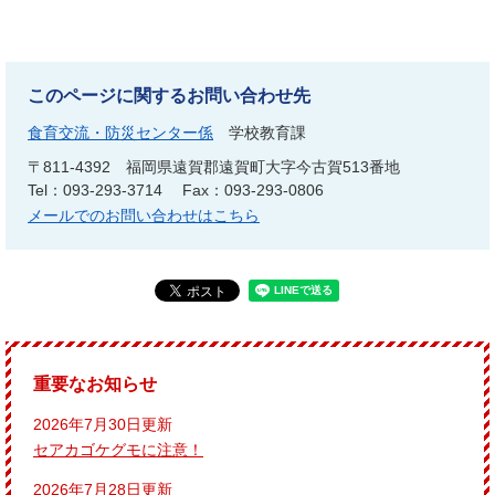
このページに関するお問い合わせ先
食育交流・防災センター係
学校教育課
〒811-4392
福岡県遠賀郡遠賀町大字今古賀513番地
Tel：093-293-3714
Fax：093-293-0806
メールでのお問い合わせはこちら
重要なお知らせ
2026年7月30日更新
セアカゴケグモに注意！
2026年7月28日更新