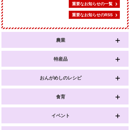
重要なお知らせの一覧
重要なお知らせのRSS
農業
特産品
おんがめしのレシピ
食育
イベント