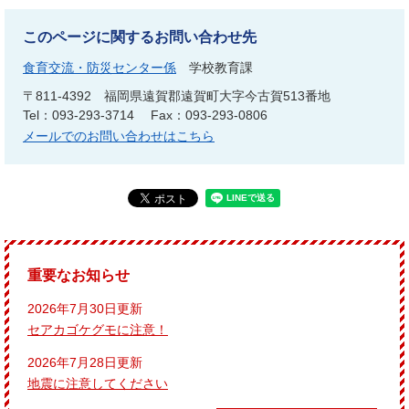
このページに関するお問い合わせ先
食育交流・防災センター係
学校教育課
〒811-4392
福岡県遠賀郡遠賀町大字今古賀513番地
Tel：093-293-3714
Fax：093-293-0806
メールでのお問い合わせはこちら
重要なお知らせ
2026年7月30日更新
セアカゴケグモに注意！
2026年7月28日更新
地震に注意してください