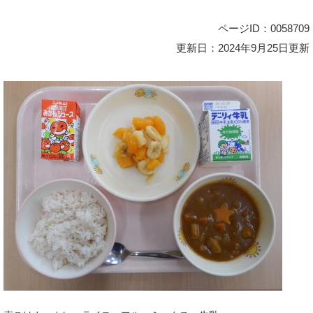
ページID：0058709
更新日：2024年9月25日更新