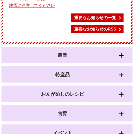
地震に注意してください
重要なお知らせの一覧
重要なお知らせのRSS
農業
特産品
おんがめしのレシピ
食育
イベント