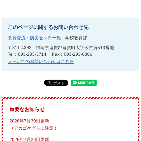
このページに関するお問い合わせ先
食育交流・防災センター係
学校教育課
〒811-4392
福岡県遠賀郡遠賀町大字今古賀513番地
Tel：093-293-3714
Fax：093-293-0806
メールでのお問い合わせはこちら
重要なお知らせ
2026年7月30日更新
セアカゴケグモに注意！
2026年7月28日更新