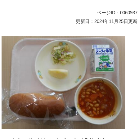
ページID：0060937
更新日：2024年11月25日更新