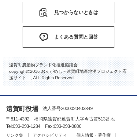
見つからないときは
よくある質問と回答
遠賀町農産物ブランド化推進協議会
copyright©2016 おんがめし－遠賀町地産地消プロジェクト応
援サイト－, ALL Rights Reserved.
遠賀町役場
法人番号2000020403849
〒811-4392 福岡県遠賀郡遠賀町大字今古賀513番地
Tel:093-293-1234 Fax:093-293-0806
リンク集
アクセシビリティ
個人情報・著作権