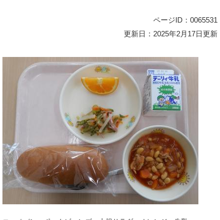
ページID：0065531
更新日：2025年2月17日更新