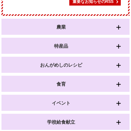
重要なお知らせのRSS
農業
特産品
おんがめしのレシピ
食育
イベント
学校給食献立