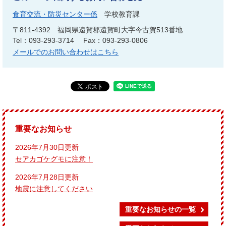
食育交流・防災センター係
学校教育課
〒811-4392
福岡県遠賀郡遠賀町大字今古賀513番地
Tel：093-293-3714
Fax：093-293-0806
メールでのお問い合わせはこちら
重要なお知らせ
2026年7月30日更新
セアカゴケグモに注意！
2026年7月28日更新
地震に注意してください
重要なお知らせの一覧