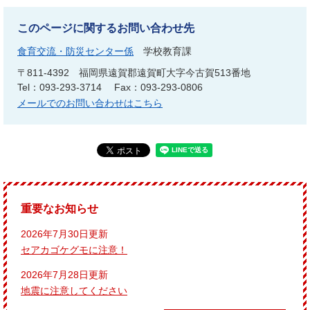
このページに関するお問い合わせ先
食育交流・防災センター係
学校教育課
〒811-4392
福岡県遠賀郡遠賀町大字今古賀513番地
Tel：093-293-3714
Fax：093-293-0806
メールでのお問い合わせはこちら
重要なお知らせ
2026年7月30日更新
セアカゴケグモに注意！
2026年7月28日更新
地震に注意してください