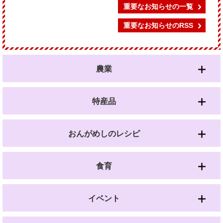
重要なお知らせの一覧
重要なお知らせのRSS
農業
特産品
おんがめしのレシピ
食育
イベント