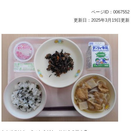
ページID：0067552
更新日：2025年3月19日更新