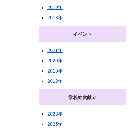
2019年
2018年
イベント
2021年
2020年
2019年
2018年
学校給食献立
2026年
2025年