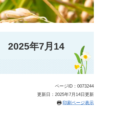
025年7月14
ページID：0073244
更新日：2025年7月14日更新
印刷ページ表示