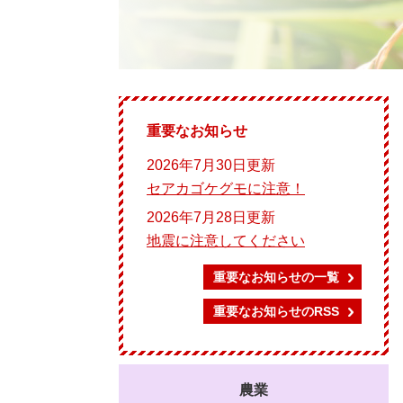
重要なお知らせ
2026年7月30日更新
セアカゴケグモに注意！
2026年7月28日更新
地震に注意してください
重要なお知らせの一覧
重要なお知らせのRSS
農業