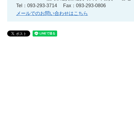
Tel：093-293-3714
Fax：093-293-0806
メールでのお問い合わせはこちら