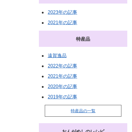
2023年の記事
2021年の記事
特産品
遠賀逸品
2022年の記事
2021年の記事
2020年の記事
2019年の記事
特産品の一覧
おんがめしのレシピ