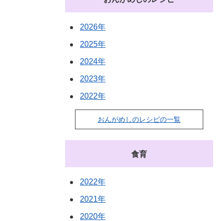
2026年
2025年
2024年
2023年
2022年
おんがめしのレシピの一覧
食育
2022年
2021年
2020年