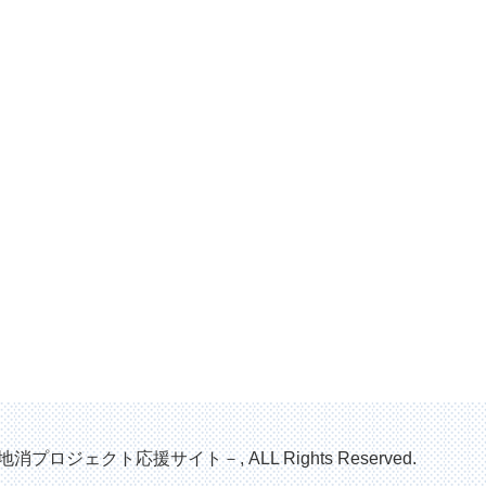
地消プロジェクト応援サイト－, ALL Rights Reserved.