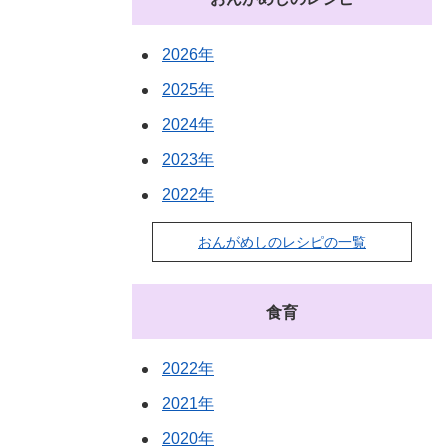
2026年
2025年
2024年
2023年
2022年
おんがめしのレシピの一覧
食育
2022年
2021年
2020年