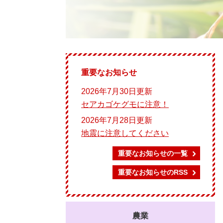
重要なお知らせ
2026年7月30日更新
セアカゴケグモに注意！
2026年7月28日更新
地震に注意してください
重要なお知らせの一覧
重要なお知らせのRSS
農業