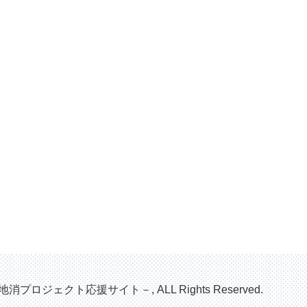
地消プロジェクト応援サイト－, ALL Rights Reserved.