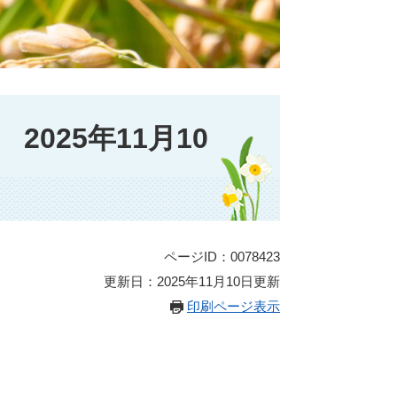
025年11月10
ページID：0078423
更新日：2025年11月10日更新
印刷ページ表示