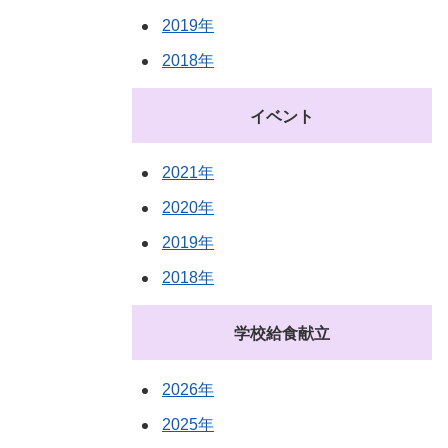
2019年
2018年
イベント
2021年
2020年
2019年
2018年
学校給食献立
2026年
2025年