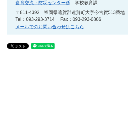
食育交流・防災センター係
学校教育課
〒811-4392
福岡県遠賀郡遠賀町大字今古賀513番地
Tel：093-293-3714
Fax：093-293-0806
メールでのお問い合わせはこちら