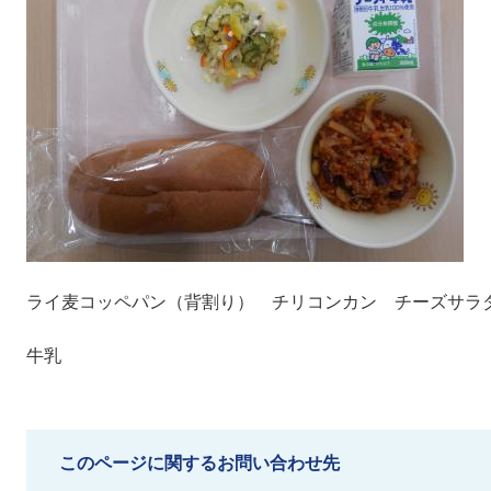
ライ麦コッペパン（背割り） チリコンカン チーズサラ
牛乳
このページに関するお問い合わせ先