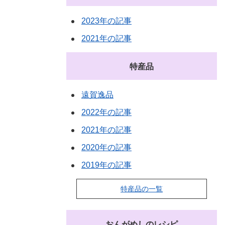
2023年の記事
2021年の記事
特産品
遠賀逸品
2022年の記事
2021年の記事
2020年の記事
2019年の記事
特産品の一覧
おんがめしのレシピ