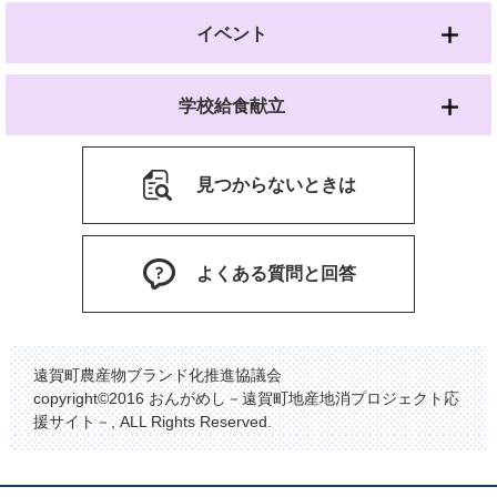
イベント
学校給食献立
見つからないときは
よくある質問と回答
遠賀町農産物ブランド化推進協議会
copyright©2016 おんがめし－遠賀町地産地消プロジェクト応
援サイト－, ALL Rights Reserved.