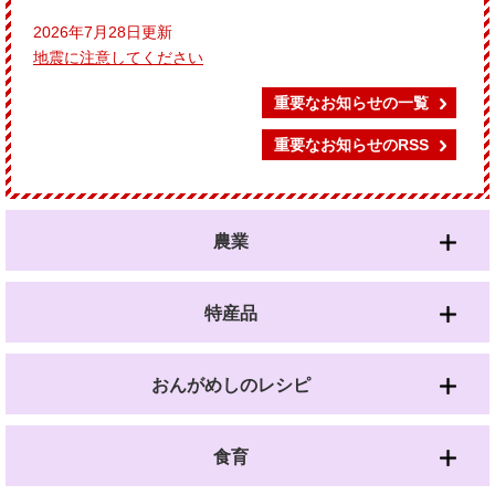
2026年7月28日更新
地震に注意してください
重要なお知らせの一覧
重要なお知らせのRSS
農業
特産品
おんがめしのレシピ
食育