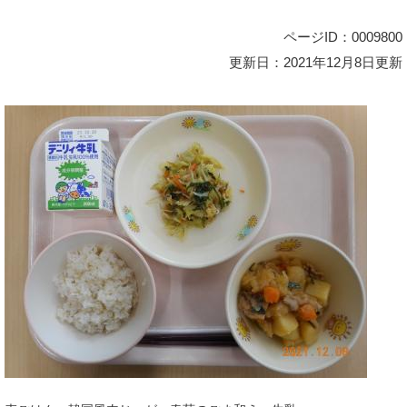
ページID：0009800
更新日：2021年12月8日更新