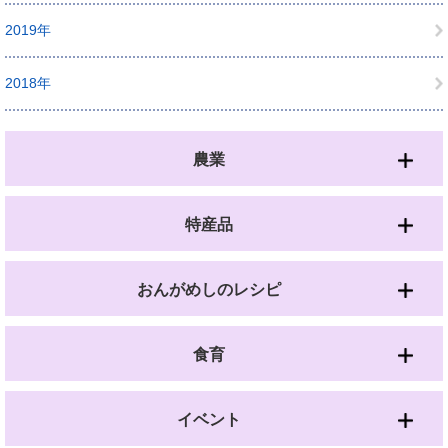
2019年
2018年
農業
特産品
おんがめしのレシピ
食育
イベント