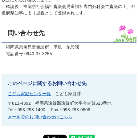
状況にあるか確認します。
確認後、福岡県社会福祉審議会児童福祉専門分科会で審議の上、都
道府県知事により里親として登録されます。
問い合わせ先
福岡県宗像児童相談所 里親・施設課
電話番号 0940-37-3255
このページに関するお問い合わせ先
こども家庭センター係
こども家庭課
〒811-4392
福岡県遠賀郡遠賀町大字今古賀513番地
Tel：093-293-1400
Fax：093-293-0806
メールでのお問い合わせはこちら