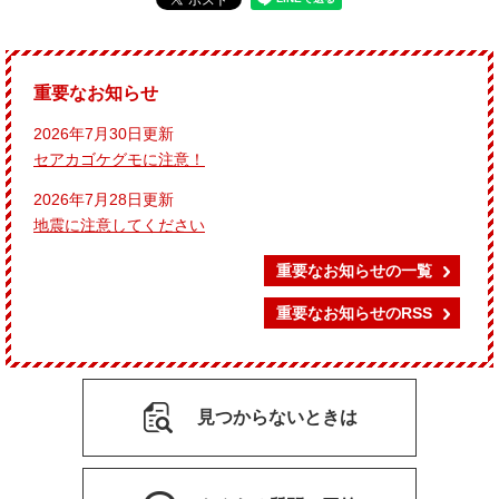
重要なお知らせ
2026年7月30日更新
セアカゴケグモに注意！
2026年7月28日更新
地震に注意してください
重要なお知らせの一覧
重要なお知らせのRSS
見つからないときは