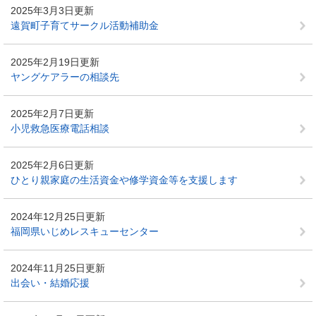
2025年3月3日更新
遠賀町子育てサークル活動補助金
2025年2月19日更新
ヤングケアラーの相談先
2025年2月7日更新
小児救急医療電話相談
2025年2月6日更新
ひとり親家庭の生活資金や修学資金等を支援します
2024年12月25日更新
福岡県いじめレスキューセンター
2024年11月25日更新
出会い・結婚応援