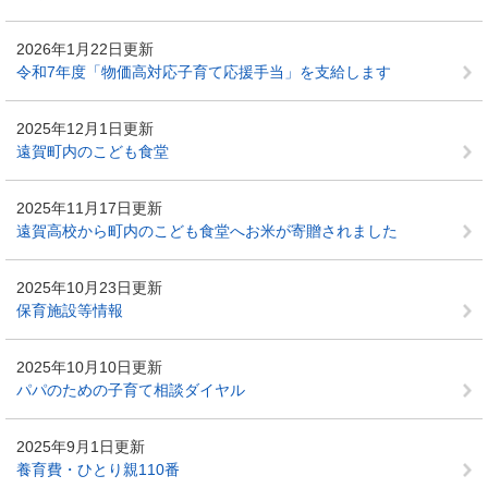
2026年1月22日更新
令和7年度「物価高対応子育て応援手当」を支給します
2025年12月1日更新
遠賀町内のこども食堂
2025年11月17日更新
遠賀高校から町内のこども食堂へお米が寄贈されました
2025年10月23日更新
保育施設等情報
2025年10月10日更新
パパのための子育て相談ダイヤル
2025年9月1日更新
養育費・ひとり親110番