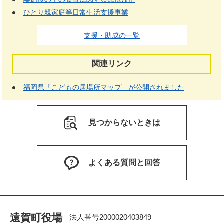
ひとり親家庭等日常生活支援事業
支援・助成の一覧
関連リンク
福岡県「こどもの居場所マップ」が公開されました
見つからないときは
よくある質問と回答
遠賀町役場
法人番号2000020403849