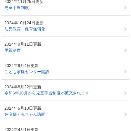
2024年11月25日更新
児童手当制度
2024年10月24日更新
幼児教育・保育無償化
2024年9月11日更新
里親制度
2024年9月4日更新
こども家庭センター開設
2024年8月22日更新
令和6年10月から児童手当制度が拡充されます
2024年5月13日更新
妊産婦・赤ちゃん訪問
2024年4月1日更新