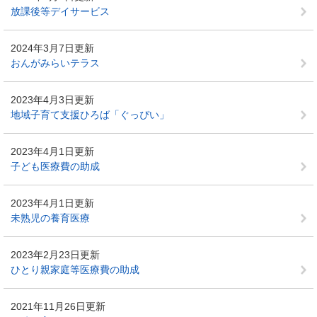
放課後等デイサービス
2024年3月7日更新
おんがみらいテラス
2023年4月3日更新
地域子育て支援ひろば「ぐっぴい」
2023年4月1日更新
子ども医療費の助成
2023年4月1日更新
未熟児の養育医療
2023年2月23日更新
ひとり親家庭等医療費の助成
2021年11月26日更新