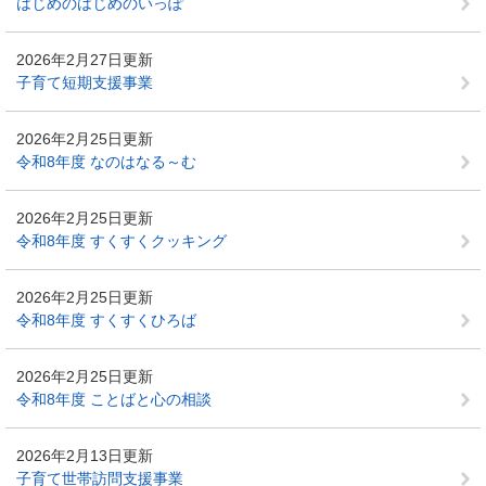
はじめのはじめのいっぽ
2026年2月27日更新
子育て短期支援事業
2026年2月25日更新
令和8年度 なのはなる～む
2026年2月25日更新
令和8年度 すくすくクッキング
2026年2月25日更新
令和8年度 すくすくひろば
2026年2月25日更新
令和8年度 ことばと心の相談
2026年2月13日更新
子育て世帯訪問支援事業