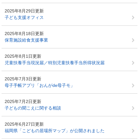
2025年8月29日更新
子ども支援オフィス
2025年8月18日更新
保育施設給食支援事業
2025年8月1日更新
児童扶養手当現況届／特別児童扶養手当所得状況届
2025年7月3日更新
母子手帳アプリ「おんがde母子モ」
2025年7月2日更新
子どもの聞こえに関する相談
2025年6月27日更新
福岡県「こどもの居場所マップ」が公開されました