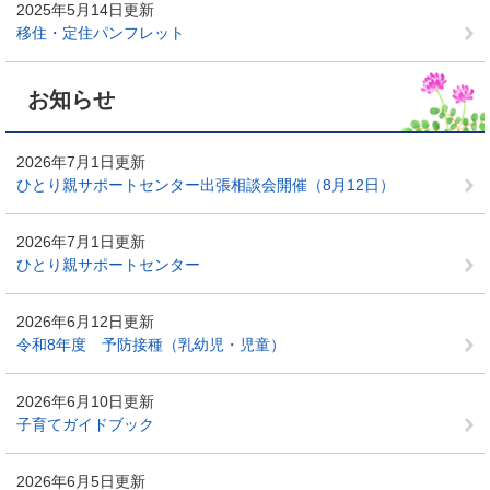
2025年5月14日更新
移住・定住パンフレット
お知らせ
2026年7月1日更新
ひとり親サポートセンター出張相談会開催（8月12日）
2026年7月1日更新
ひとり親サポートセンター
2026年6月12日更新
令和8年度 予防接種（乳幼児・児童）
2026年6月10日更新
子育てガイドブック
2026年6月5日更新