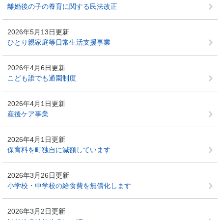
離婚後の子の養育に関する民法改正
2026年5月13日更新
ひとり親家庭等日常生活支援事業
2026年4月6日更新
こども誰でも通園制度
2026年4月1日更新
産後ケア事業
2026年4月1日更新
保育料を町独自に減額しています
2026年3月26日更新
小学校・中学校の給食費を無償化します
2026年3月2日更新