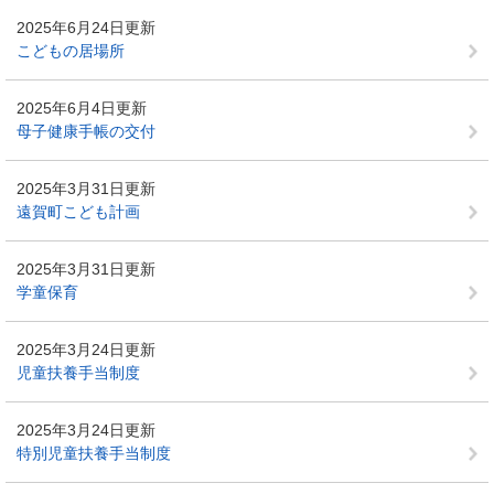
2025年6月24日更新
こどもの居場所
2025年6月4日更新
母子健康手帳の交付
2025年3月31日更新
遠賀町こども計画
2025年3月31日更新
学童保育
2025年3月24日更新
児童扶養手当制度
2025年3月24日更新
特別児童扶養手当制度