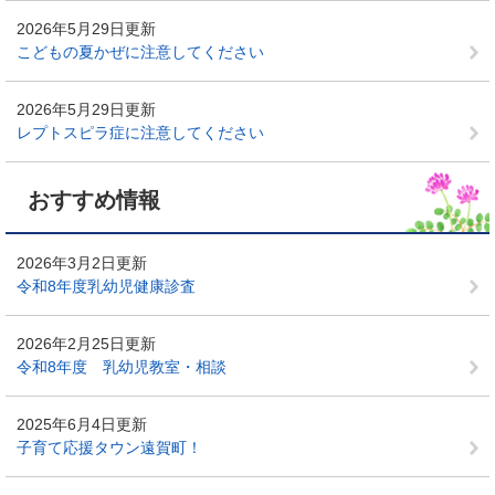
2026年5月29日更新
こどもの夏かぜに注意してください
2026年5月29日更新
レプトスピラ症に注意してください
おすすめ情報
2026年3月2日更新
令和8年度乳幼児健康診査
2026年2月25日更新
令和8年度 乳幼児教室・相談
2025年6月4日更新
子育て応援タウン遠賀町！