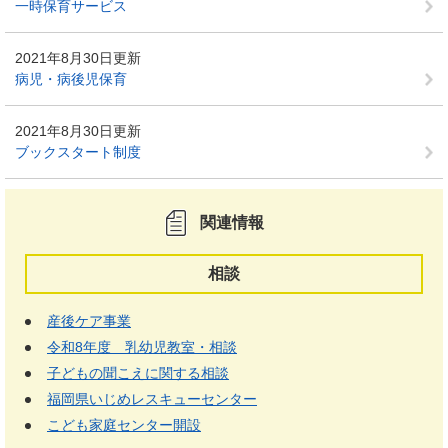
一時保育サービス
2021年8月30日更新
病児・病後児保育
2021年8月30日更新
ブックスタート制度
関連情報
相談
産後ケア事業
令和8年度 乳幼児教室・相談
子どもの聞こえに関する相談
福岡県いじめレスキューセンター
こども家庭センター開設