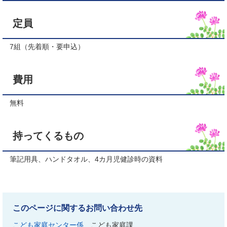
定員
7組（先着順・要申込）
費用
無料
持ってくるもの
筆記用具、ハンドタオル、4カ月児健診時の資料
このページに関するお問い合わせ先
こども家庭センター係
こども家庭課