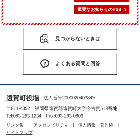
重要なお知らせのRSS
見つからないときは
よくある質問と回答
遠賀町役場
法人番号2000020403849
〒811-4392 福岡県遠賀郡遠賀町大字今古賀513番地
Tel:093-293-1234 Fax:093-293-0806
リンク集
アクセシビリティ
個人情報・著作権
サイトマップ