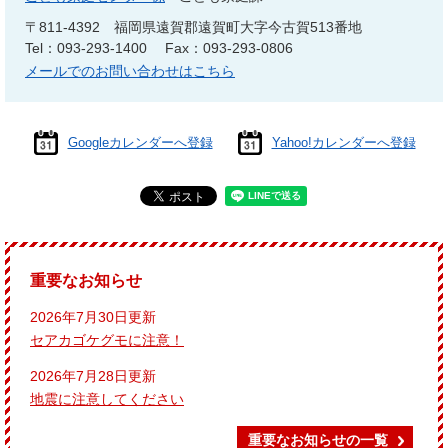
〒811-4392
福岡県遠賀郡遠賀町大字今古賀513番地
Tel：093-293-1400
Fax：093-293-0806
メールでのお問い合わせはこちら
Googleカレンダーへ登録
Yahoo!カレンダーへ登録
重要なお知らせ
2026年7月30日更新
セアカゴケグモに注意！
2026年7月28日更新
地震に注意してください
重要なお知らせの一覧