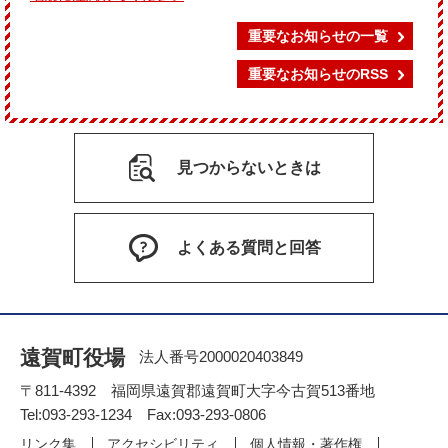
重要なお知らせの一覧
重要なお知らせのRSS
見つからないときは
よくある質問と回答
遠賀町役場
法人番号2000020403849
〒811-4392 福岡県遠賀郡遠賀町大字今古賀513番地
Tel:093-293-1234 Fax:093-293-0806
リンク集
アクセシビリティ
個人情報・著作権