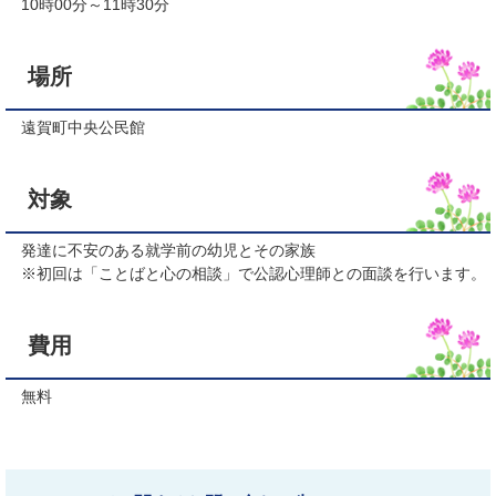
10時00分～11時30分
場所
遠賀町中央公民館
対象
発達に不安のある就学前の幼児とその家族
※初回は「ことばと心の相談」で公認心理師との面談を行います。
費用
無料