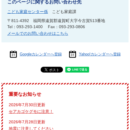
このページに関するお問い合わせ先
こども家庭センター係
こども家庭課
〒811-4392
福岡県遠賀郡遠賀町大字今古賀513番地
Tel：093-293-1400
Fax：093-293-0806
メールでのお問い合わせはこちら
Googleカレンダーへ登録
Yahoo!カレンダーへ登録
重要なお知らせ
2026年7月30日更新
セアカゴケグモに注意！
2026年7月28日更新
地震に注意してください