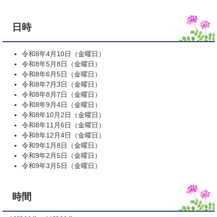
日時
令和8年4月10日（金曜日）
令和8年5月8日（金曜日）
令和8年6月5日（金曜日）
令和8年7月3日（金曜日）
令和8年8月7日（金曜日）
令和8年9月4日（金曜日）
令和8年10月2日（金曜日）
令和8年11月6日（金曜日）
令和8年12月4日（金曜日）
令和9年1月8日（金曜日）
令和9年2月5日（金曜日）
令和9年3月5日（金曜日）
時間