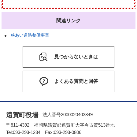
関連リンク
狭あい道路整備事業
見つからないときは
よくある質問と回答
遠賀町役場
法人番号2000020403849
〒811-4392 福岡県遠賀郡遠賀町大字今古賀513番地
Tel:093-293-1234 Fax:093-293-0806