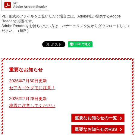
PDF形式のファイルをご覧いただく場合には、Adobe社が提供するAdobe
Readerが必要です。
Adobe Readerをお持ちでない方は、バナーのリンク先からダウンロードしてく
ださい。（無料）
重要なお知らせ
2026年7月30日更新
セアカゴケグモに注意！
2026年7月28日更新
地震に注意してください
重要なお知らせの一覧
重要なお知らせのRSS