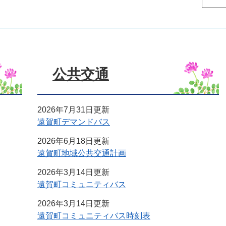
公共交通
2026年7月31日更新
遠賀町デマンドバス
2026年6月18日更新
遠賀町地域公共交通計画
2026年3月14日更新
遠賀町コミュニティバス
2026年3月14日更新
遠賀町コミュニティバス時刻表