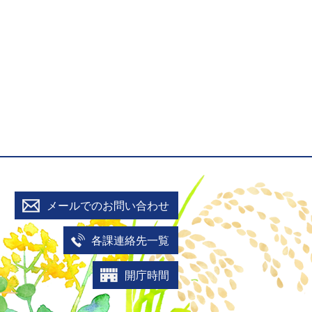
メールでのお問い合わせ
各課連絡先一覧
開庁時間