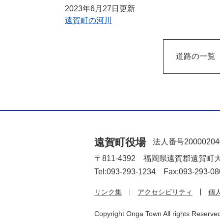
2023年6月27日更新
遠賀町の河川
道路の一覧
遠賀町役場
法人番号20000204
〒811-4392 福岡県遠賀郡遠賀町
Tel:093-293-1234 Fax:093-293-08
リンク集
アクセシビリティ
個
Copyright Onga Town All rights Reserve