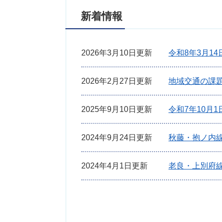
新着情報
2026年3月10日更新
令和8年3月1
2026年2月27日更新
地域交通の課
2025年9月10日更新
令和7年10月
2024年9月24日更新
秋藤・抱ノ内
2024年4月1日更新
老良・上別府