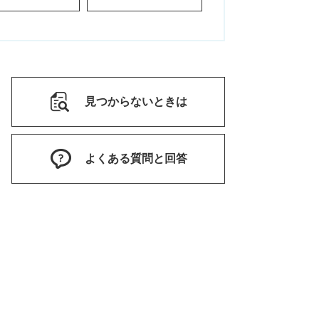
見つからないときは
よくある質問と回答