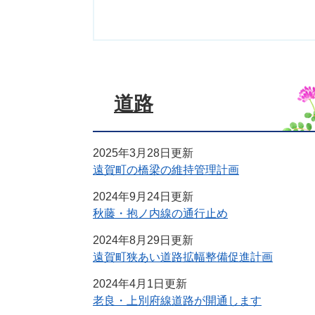
道路
2025年3月28日更新
遠賀町の橋梁の維持管理計画
2024年9月24日更新
秋藤・抱ノ内線の通行止め
2024年8月29日更新
遠賀町狭あい道路拡幅整備促進計画
2024年4月1日更新
老良・上別府線道路が開通します