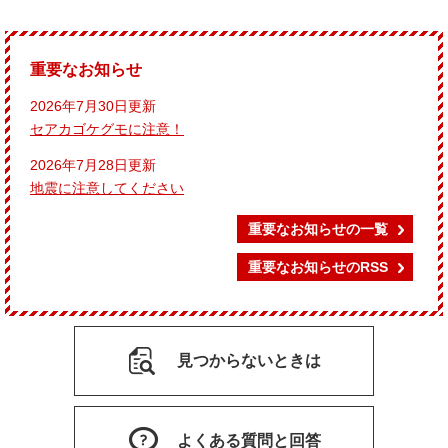
重要なお知らせ
2026年7月30日更新
セアカゴケグモに注意！
2026年7月28日更新
地震に注意してください
重要なお知らせの一覧
重要なお知らせのRSS
見つからないときは
よくある質問と回答