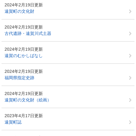
2024年2月19日更新
遠賀町の文化財
2024年2月19日更新
古代遺跡・遠賀川式土器
2024年2月19日更新
遠賀のむかしばなし
2024年2月19日更新
福岡県指定史跡
2024年2月19日更新
遠賀町の文化財（絵画）
2023年4月17日更新
遠賀町誌