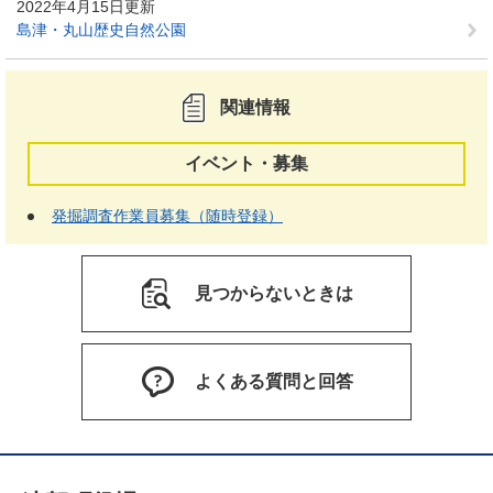
2022年4月15日更新
島津・丸山歴史自然公園
関連情報
イベント・募集
発掘調査作業員募集（随時登録）
見つからないときは
よくある質問と回答