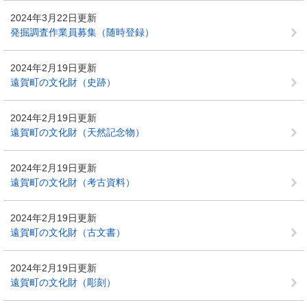
2024年3月22日更新
発掘調査作業員募集（随時登録）
2024年2月19日更新
遠賀町の文化財（史跡）
2024年2月19日更新
遠賀町の文化財（天然記念物）
2024年2月19日更新
遠賀町の文化財（考古資料）
2024年2月19日更新
遠賀町の文化財（古文書）
2024年2月19日更新
遠賀町の文化財（彫刻）