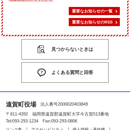
重要なお知らせの一覧
重要なお知らせのRSS
見つからないときは
よくある質問と回答
遠賀町役場
法人番号2000020403849
〒811-4392 福岡県遠賀郡遠賀町大字今古賀513番地
Tel:093-293-1234 Fax:093-293-0806
リンク集
アクセシビリティ
個人情報・著作権