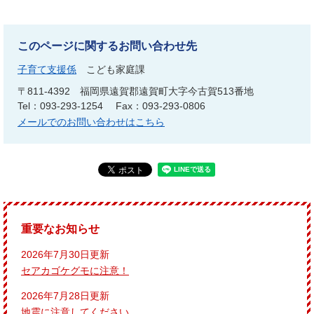
このページに関するお問い合わせ先
子育て支援係
こども家庭課
〒811-4392
福岡県遠賀郡遠賀町大字今古賀513番地
Tel：093-293-1254
Fax：093-293-0806
メールでのお問い合わせはこちら
重要なお知らせ
2026年7月30日更新
セアカゴケグモに注意！
2026年7月28日更新
地震に注意してください