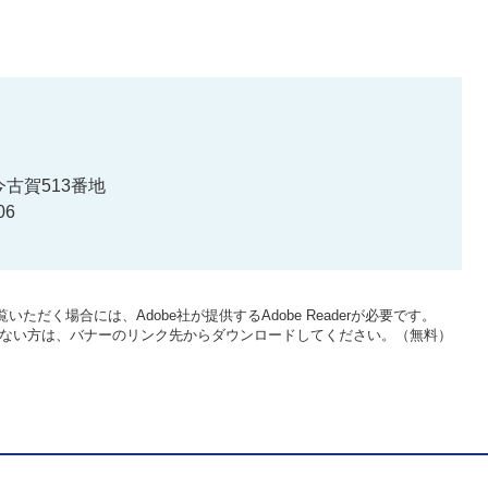
古賀513番地
06
いただく場合には、Adobe社が提供するAdobe Readerが必要です。
をお持ちでない方は、バナーのリンク先からダウンロードしてください。（無料）