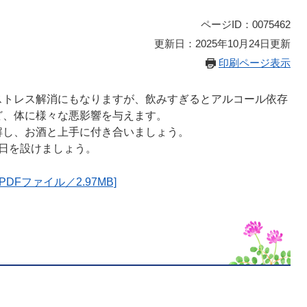
ページID：0075462
更新日：2025年10月24日更新
印刷ページ表示
トレス解消にもなりますが、飲みすぎるとアルコール依存
ど、体に様々な悪影響を与えます。
し、お酒と上手に付き合いましょう。
日を設けましょう。
Fファイル／2.97MB]