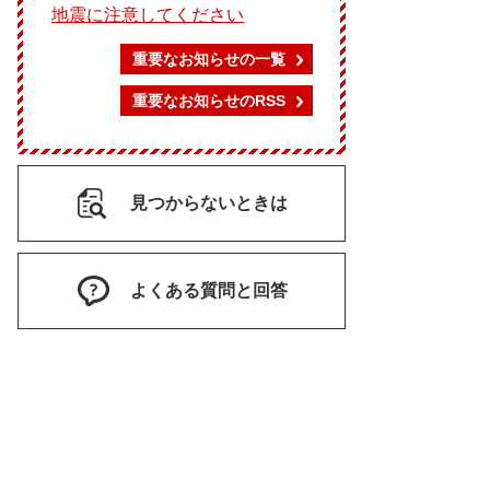
地震に注意してください
重要なお知らせの一覧
重要なお知らせのRSS
見つからないときは
よくある質問と回答