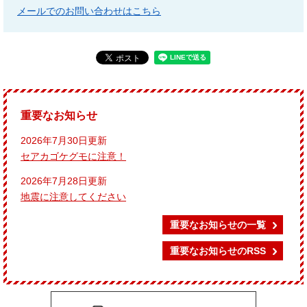
メールでのお問い合わせはこちら
重要なお知らせ
2026年7月30日更新
セアカゴケグモに注意！
2026年7月28日更新
地震に注意してください
重要なお知らせの一覧
重要なお知らせのRSS