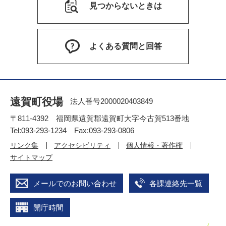
見つからないときは
よくある質問と回答
遠賀町役場
法人番号2000020403849
〒811-4392 福岡県遠賀郡遠賀町大字今古賀513番地
Tel:093-293-1234 Fax:093-293-0806
リンク集
アクセシビリティ
個人情報・著作権
サイトマップ
メールでのお問い合わせ
各課連絡先一覧
開庁時間