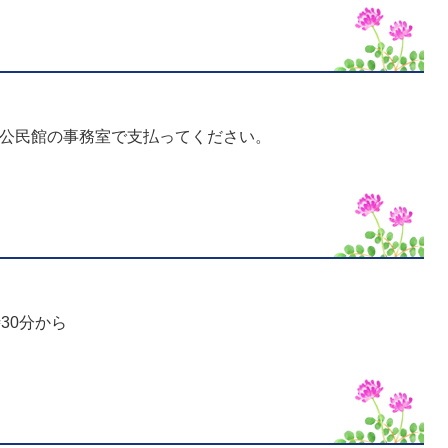
央公民館の事務室で支払ってください。
30分から