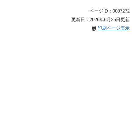
ページID：0087272
更新日：2026年6月25日更新
印刷ページ表示