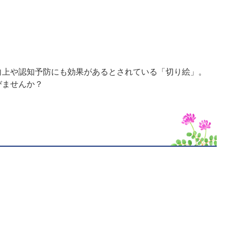
。
上や認知予防にも効果があるとされている「切り絵」。
びませんか？