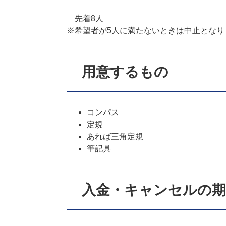
先着8人
※希望者が5人に満たないときは中止となり
用意するもの
コンパス
定規
あれば三角定規
筆記具
入金・キャンセルの期