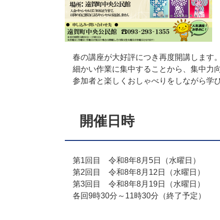
春の講座が大好評につき再度開講します
細かい作業に集中することから、集中力向
参加者と楽しくおしゃべりをしながら学
開催日時
第1回目 令和8年8月5日（水曜日）
第2回目 令和8年8月12日（水曜日）
第3回目 令和8年8月19日（水曜日）
各回9時30分～11時30分（終了予定）