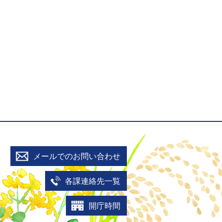
メールでのお問い合わせ
各課連絡先一覧
開庁時間