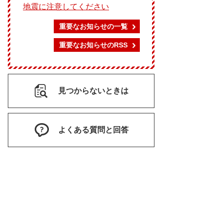
地震に注意してください
重要なお知らせの一覧
重要なお知らせのRSS
見つからないときは
よくある質問と回答