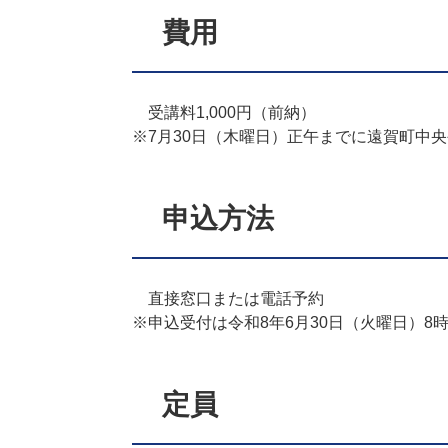
費用
受講料1,000円（前納）
※7月30日（木曜日）正午までに遠賀町中
申込方法
直接窓口または電話予約
※申込受付は令和8年6月30日（火曜日）8時
定員