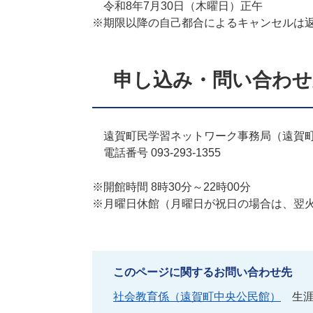
令和8年7月30日（木曜日）正午
※期限以降の自己都合によるキャンセルは
申し込み・問い合わせ
遠賀町民学習ネットワーク事務局（遠賀町
電話番号 093-293-1355
※開館時間 8時30分～22時00分
※月曜日休館（月曜日が祝日の場合は、翌
このページに関するお問い合わせ先
社会教育係（遠賀町中央公民館）
生