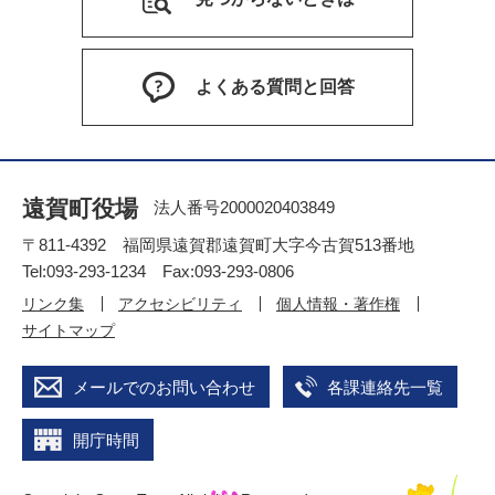
よくある質問と回答
遠賀町役場
法人番号2000020403849
〒811-4392 福岡県遠賀郡遠賀町大字今古賀513番地
Tel:093-293-1234 Fax:093-293-0806
リンク集
アクセシビリティ
個人情報・著作権
サイトマップ
メールでのお問い合わせ
各課連絡先一覧
開庁時間