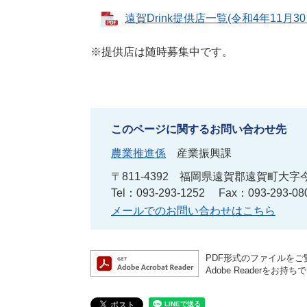
遠賀Drink提供店一覧(令和4年11月30日
※提供店は随時募集中です。
このページに関するお問い合わせ先
農業推進係
産業振興課
〒811-4392
福岡県遠賀郡遠賀町大字今
Tel：093-293-1252
Fax：093-293-08
メールでのお問い合わせはこちら
PDF形式のファイルをご覧
Adobe Reader