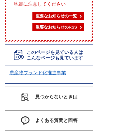
地震に注意してください
重要なお知らせの一覧
重要なお知らせのRSS
このページを見ている人は
こんなページも見ています
農産物ブランド化推進事業
見つからないときは
よくある質問と回答