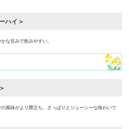
ーハイ＞
かな甘みで飲みやすい。
＞
の風味がより際立ち、さっぱりとジューシーな味わいで