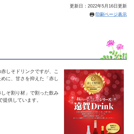
更新日：2022年5月16日更新
印刷ページ表示
赤しそドリンクですが、こ
ために、甘さを抑えた「赤し
しそ割り材」で割った飲み
店で提供しています。