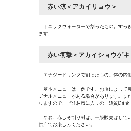
赤い涼＜アカイリョウ＞
トニックウォーターで割ったもの。すっき
ます。
赤い衝撃＜アカイショウゲキ
エナジードリンクで割ったもの。体の内側
基本メニューは一例です。お店によって赤
ジナルメニューがある場合があります。ま
りますので、ぜひお気に入りの「遠賀Drin
なお、赤しそ割り材は、一般販売はしていま
供店でお楽しみください。