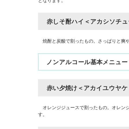
となります。
赤しそ酎ハイ＜アカシソチュ
焼酎と炭酸で割ったもの。さっぱりと爽や
ノンアルコール基本メニュー
赤い夕焼け＜アカイユウヤケ
オレンジジュースで割ったもの。オレンジ
す。