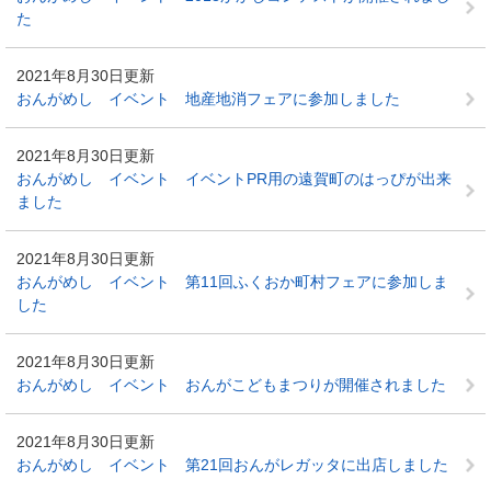
た
2021年8月30日更新
おんがめし イベント 地産地消フェアに参加しました
2021年8月30日更新
おんがめし イベント イベントPR用の遠賀町のはっぴが出来
ました
2021年8月30日更新
おんがめし イベント 第11回ふくおか町村フェアに参加しま
した
2021年8月30日更新
おんがめし イベント おんがこどもまつりが開催されました
2021年8月30日更新
おんがめし イベント 第21回おんがレガッタに出店しました