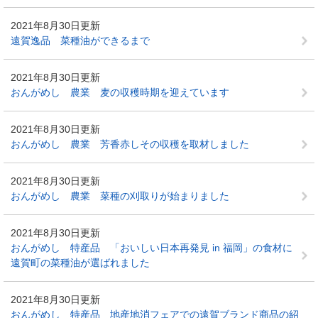
2021年8月30日更新
遠賀逸品 菜種油ができるまで
2021年8月30日更新
おんがめし 農業 麦の収穫時期を迎えています
2021年8月30日更新
おんがめし 農業 芳香赤しその収穫を取材しました
2021年8月30日更新
おんがめし 農業 菜種の刈取りが始まりました
2021年8月30日更新
おんがめし 特産品 「おいしい日本再発見 in 福岡」の食材に
遠賀町の菜種油が選ばれました
2021年8月30日更新
おんがめし 特産品 地産地消フェアでの遠賀ブランド商品の紹