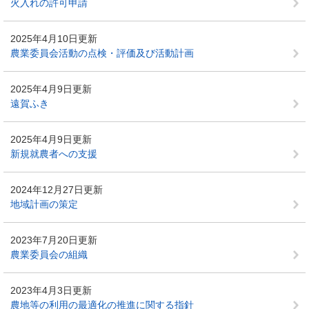
火入れの許可申請
2025年4月10日更新
農業委員会活動の点検・評価及び活動計画
2025年4月9日更新
遠賀ふき
2025年4月9日更新
新規就農者への支援
2024年12月27日更新
地域計画の策定
2023年7月20日更新
農業委員会の組織
2023年4月3日更新
農地等の利用の最適化の推進に関する指針