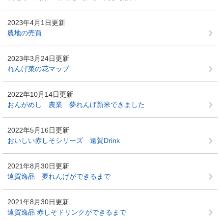
2023年4月1日更新
農地の売買
2023年3月24日更新
れんげ菜の花マップ
2022年10月14日更新
おんがめし 農業 夢れんげ新米できました
2022年5月16日更新
おいしい赤しそシリーズ 遠賀Drink
2021年8月30日更新
遠賀逸品 夢れんげができるまで
2021年8月30日更新
遠賀逸品 赤しそドリンクができるまで