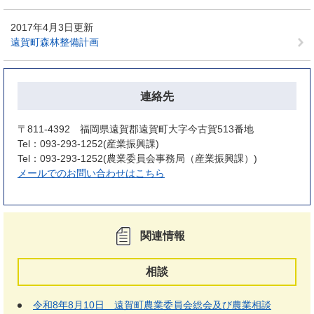
2017年4月3日更新
遠賀町森林整備計画
連絡先
〒811-4392 福岡県遠賀郡遠賀町大字今古賀513番地
Tel：093-293-1252
産業振興課
Tel：093-293-1252
農業委員会事務局（産業振興課）
メールでのお問い合わせはこちら
関連情報
相談
令和8年8月10日 遠賀町農業委員会総会及び農業相談