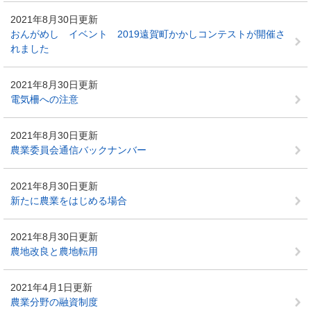
2021年8月30日更新
おんがめし イベント 2019遠賀町かかしコンテストが開催さ
れました
2021年8月30日更新
電気柵への注意
2021年8月30日更新
農業委員会通信バックナンバー
2021年8月30日更新
新たに農業をはじめる場合
2021年8月30日更新
農地改良と農地転用
2021年4月1日更新
農業分野の融資制度