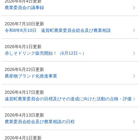
2026年8月4日更新
農業委員会の議事録
2026年7月10日更新
令和8年8月10日 遠賀町農業委員会総会及び農業相談
2026年6月1日更新
赤しそドリンク販売開始！（6月12日～）
2026年5月22日更新
農産物ブランド化推進事業
2026年4月17日更新
遠賀町農業委員会の目標及びその達成に向けた活動の点検・評価
2026年4月13日更新
農業委員会総会及び農業相談の日程
2026年4月1日更新