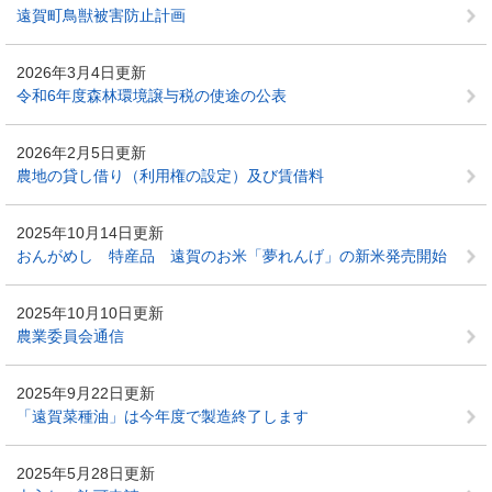
遠賀町鳥獣被害防止計画
2026年3月4日更新
令和6年度森林環境譲与税の使途の公表
2026年2月5日更新
農地の貸し借り（利用権の設定）及び賃借料
2025年10月14日更新
おんがめし 特産品 遠賀のお米「夢れんげ」の新米発売開始
2025年10月10日更新
農業委員会通信
2025年9月22日更新
「遠賀菜種油」は今年度で製造終了します
2025年5月28日更新