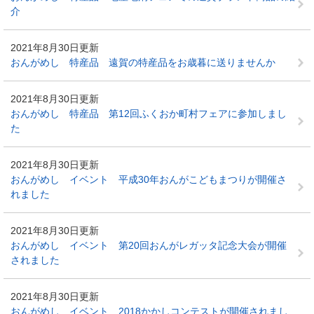
介
2021年8月30日更新
おんがめし 特産品 遠賀の特産品をお歳暮に送りませんか
2021年8月30日更新
おんがめし 特産品 第12回ふくおか町村フェアに参加しまし
た
2021年8月30日更新
おんがめし イベント 平成30年おんがこどもまつりが開催さ
れました
2021年8月30日更新
おんがめし イベント 第20回おんがレガッタ記念大会が開催
されました
2021年8月30日更新
おんがめし イベント 2018かかしコンテストが開催されまし