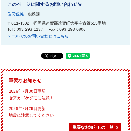
このページに関するお問い合わせ先
住民税係
税務課
〒811-4392
福岡県遠賀郡遠賀町大字今古賀513番地
Tel：093-293-1237
Fax：093-293-0806
メールでのお問い合わせはこちら
重要なお知らせ
2026年7月30日更新
セアカゴケグモに注意！
2026年7月28日更新
地震に注意してください
重要なお知らせの一覧