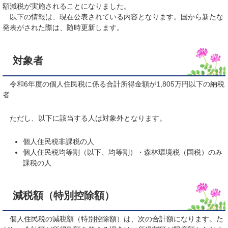
額減税が実施されることになりました。​
以下の情報は、現在公表されている内容となります。国から新たな
発表がされた際は、随時更新します。
対象者
令和6年度の個人住民税に係る合計所得金額が1,805万円以下の納税
者
ただし、以下に該当する人は対象外となります。
個人住民税非課税の人
個人住民税均等割（以下、均等割）・森林環境税（国税）のみ
課税の人
減税額（特別控除額）
個人住民税の減税額（特別控除額）は、次の合計額になります。た