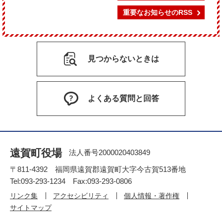
重要なお知らせのRSS
見つからないときは
よくある質問と回答
遠賀町役場
法人番号2000020403849
〒811-4392 福岡県遠賀郡遠賀町大字今古賀513番地
Tel:093-293-1234 Fax:093-293-0806
リンク集
アクセシビリティ
個人情報・著作権
サイトマップ