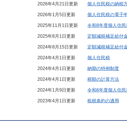
2026年4月21日更新
個人住民税の納税
2026年1月5日更新
個人住民税の電子
2025年11月1日更新
令和8年度個人住民
2025年8月1日更新
定額減税補足給付
2024年8月15日更新
定額減税補足給付
2024年4月1日更新
個人住民税
2024年4月1日更新
納期の特例制度
2024年4月1日更新
税額の計算方法
2024年1月9日更新
令和6年度個人住民
2023年4月1日更新
租税条約の適用