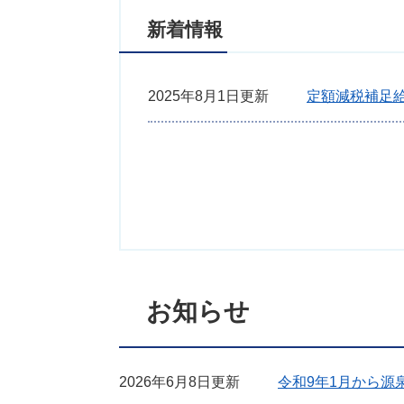
新着情報
2025年8月1日更新
定額減税補足
お知らせ
2026年6月8日更新
令和9年1月から源