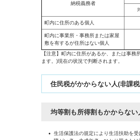
納税義務者
町内に住所のある個人
町内に事業所・事務所または家屋
敷を有するが住所はない個人
【注意】町内に住所があるか、または事務所
ます。)現在の状況で判断されます。
住民税がかからない人(非課税
均等割も所得割もかからない
生活保護法の規定により生活扶助を受