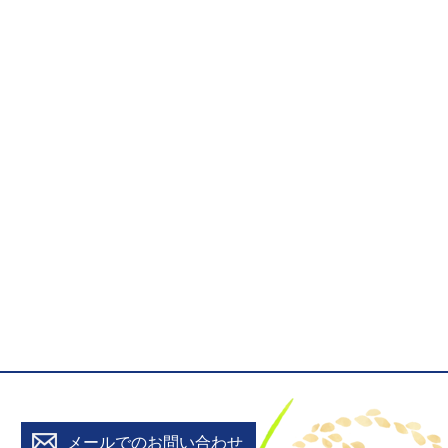
メールでのお問い合わせ