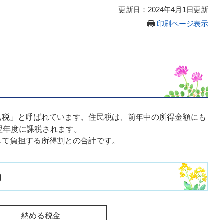
更新日：2024年4月1日更新
印刷ページ表示
税」と呼ばれています。住民税は、前年中の所得金額にも
翌年度に課税されます。
て負担する所得割との合計です。
)
納める税金