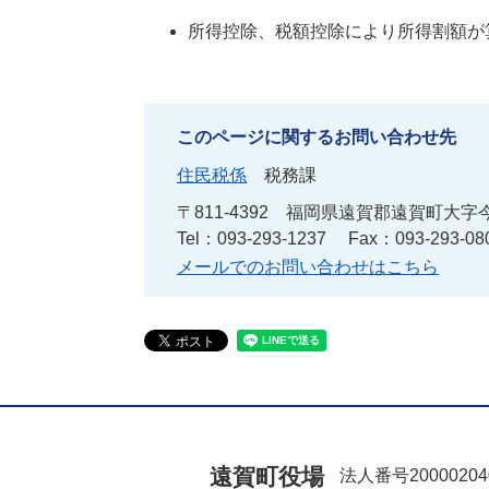
所得控除、税額控除により所得割額が
このページに関するお問い合わせ先
住民税係
税務課
〒811-4392
福岡県遠賀郡遠賀町大字今
Tel：093-293-1237
Fax：093-293-08
メールでのお問い合わせはこちら
遠賀町役場
法人番号20000204