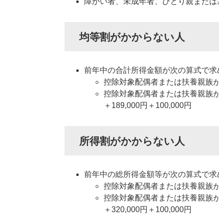
障がい者、未成年者、ひとり親または
均等割がかからない人
前年中の合計所得金額が次の算式で求
控除対象配偶者または扶養親族がい
控除対象配偶者または扶養親族がい
＋189,000円＋100,000円
所得割がかからない人
前年中の総所得金額等が次の算式で求
控除対象配偶者または扶養親族がい
控除対象配偶者または扶養親族がい
＋320,000円＋100,000円