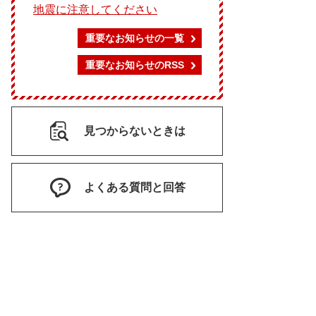
地震に注意してください
重要なお知らせの一覧
重要なお知らせのRSS
見つからないときは
よくある質問と回答