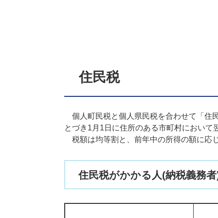
住民税
個人町民税と個人県民税を合わせて「住民
とづき1月1日に住所のある市町村において
税額は均等割と、前年中の所得の額に応じ
住民税がかかる人(納税義務者