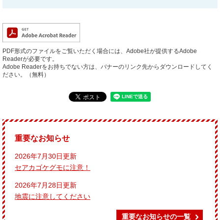
PDF形式のファイルをご覧いただく場合には、Adobe社が提供するAdobe
Readerが必要です。
Adobe Readerをお持ちでない方は、バナーのリンク先からダウンロードしてく
ださい。（無料）
重要なお知らせ
2026年7月30日更新
セアカゴケグモに注意！
2026年7月28日更新
地震に注意してください
重要なお知らせの一覧