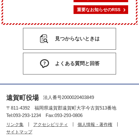
重要なお知らせのRSS
見つからないときは
よくある質問と回答
遠賀町役場
法人番号2000020403849
〒811-4392 福岡県遠賀郡遠賀町大字今古賀513番地
Tel:093-293-1234 Fax:093-293-0806
リンク集
アクセシビリティ
個人情報・著作権
サイトマップ