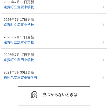
2026年7月17日更新
遠賀町立遠賀中学校
2026年7月17日更新
遠賀町立広渡小学校
2026年7月17日更新
遠賀町立浅木小学校
2026年7月17日更新
遠賀町立島門小学校
2021年8月30日更新
福岡県立遠賀高等学校
見つからないときは