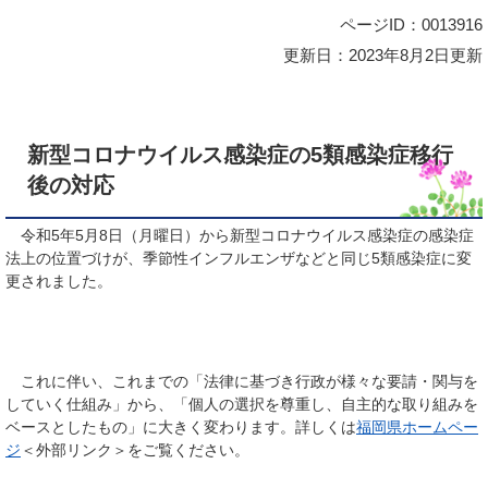
ページID：0013916
更新日：2023年8月2日更新
新型コロナウイルス感染症の5類感染症移行
後の対応
令和5年5月8日（月曜日）から新型コロナウイルス感染症の感染症
法上の位置づけが、季節性インフルエンザなどと同じ5類感染症に変
更されました。
これに伴い、これまでの「法律に基づき行政が様々な要請・関与を
していく仕組み」から、「個人の選択を尊重し、自主的な取り組みを
ベースとしたもの」に大きく変わります。詳しくは
福岡県ホームペー
ジ
＜外部リンク＞
をご覧ください。