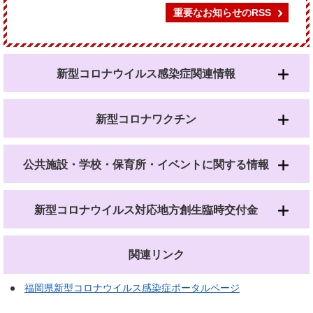
重要なお知らせのRSS
新型コロナウイルス感染症関連情報
新型コロナワクチン
公共施設・学校・保育所・イベントに関する情報
新型コロナウイルス対応地方創生臨時交付金
関連リンク
福岡県新型コロナウイルス感染症ポータルページ