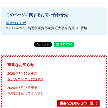
このページに関するお問い合わせ先
健康づくり係
〒811-4392
福岡県遠賀郡遠賀町大字今古賀513番地
重要なお知らせ
2026年7月30日更新
セアカゴケグモに注意！
2026年7月28日更新
地震に注意してください
重要なお知らせの一覧