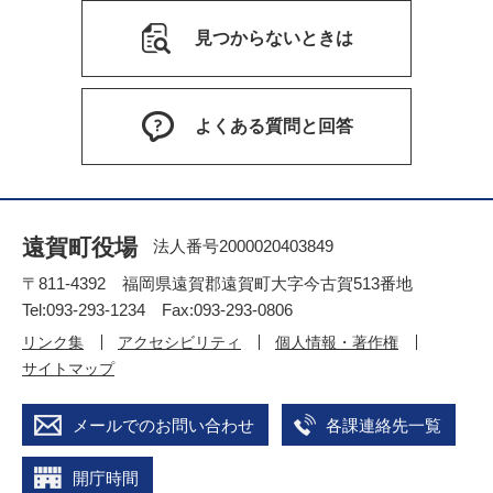
見つからないときは
よくある質問と回答
遠賀町役場
法人番号2000020403849
〒811-4392 福岡県遠賀郡遠賀町大字今古賀513番地
Tel:093-293-1234 Fax:093-293-0806
リンク集
アクセシビリティ
個人情報・著作権
サイトマップ
メールでのお問い合わせ
各課連絡先一覧
開庁時間