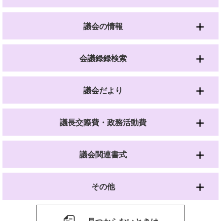
議会の情報
会議録録検索
議会だより
議長交際費・政務活動費
議会関連書式
その他