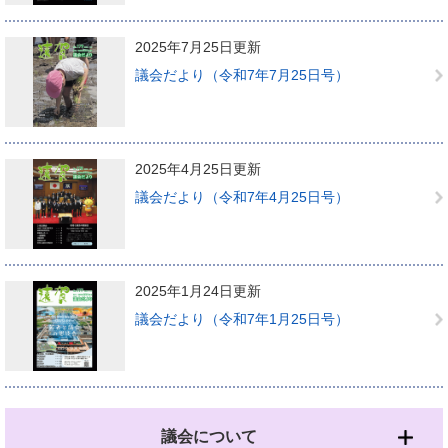
2025年7月25日更新
議会だより（令和7年7月25日号）
2025年4月25日更新
議会だより（令和7年4月25日号）
2025年1月24日更新
議会だより（令和7年1月25日号）
議会について