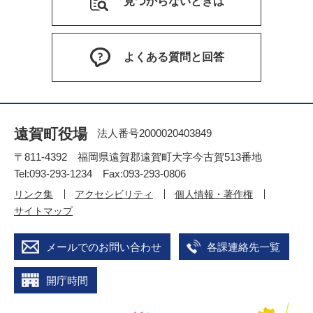
見つからないときは
よくある質問と回答
遠賀町役場
法人番号2000020403849
〒811-4392 福岡県遠賀郡遠賀町大字今古賀513番地
Tel:093-293-1234 Fax:093-293-0806
リンク集
アクセシビリティ
個人情報・著作権
サイトマップ
メールでのお問い合わせ
各課連絡先一覧
開庁時間