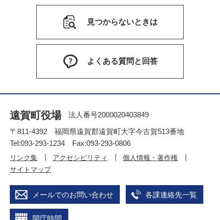
見つからないときは
よくある質問と回答
遠賀町役場
法人番号2000020403849
〒811-4392 福岡県遠賀郡遠賀町大字今古賀513番地
Tel:093-293-1234 Fax:093-293-0806
リンク集
アクセシビリティ
個人情報・著作権
サイトマップ
メールでのお問い合わせ
各課連絡先一覧
開庁時間