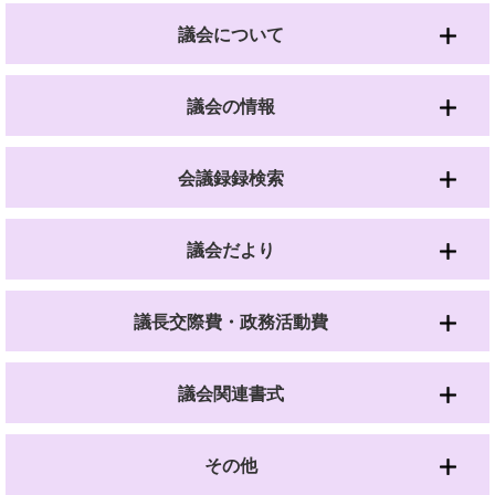
議会について
議会の情報
会議録録検索
議会だより
議長交際費・政務活動費
議会関連書式
その他