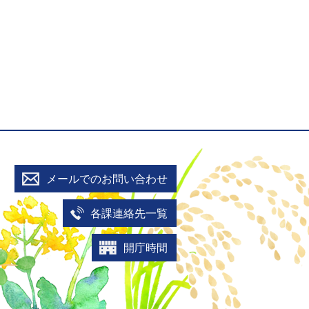
メールでのお問い合わせ
各課連絡先一覧
開庁時間