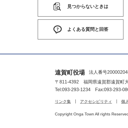
見つからないときは
よくある質問と回答
遠賀町役場
法人番号20000204
〒811-4392 福岡県遠賀郡遠賀町
Tel:093-293-1234 Fax:093-293-08
リンク集
アクセシビリティ
個
Copyright Onga Town All rights Reserve