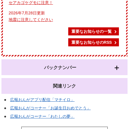
セアカゴケグモに注意！
2026年7月28日更新
地震に注意してください
重要なお知らせの一覧
重要なお知らせのRSS
バックナンバー
関連リンク
広報おんがアプリ配信「マチイロ」
広報おんがコーナー「お誕生日おめでとう」
広報おんがコーナー「わたしの夢」