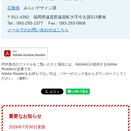
広報係
みらいデザイン課
〒811-4392
福岡県遠賀郡遠賀町大字今古賀513番地
Tel：093-293-1377
Fax：093-293-0806
メールでのお問い合わせはこちら
PDF形式のファイルをご覧いただく場合には、Adobe社が提供するAdobe
Readerが必要です。
Adobe Readerをお持ちでない方は、バナーのリンク先からダウンロードしてく
ださい。（無料）
重要なお知らせ
2026年7月30日更新