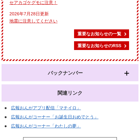
セアカゴケグモに注意！
2026年7月28日更新
地震に注意してください
重要なお知らせの一覧
重要なお知らせのRSS
バックナンバー
関連リンク
広報おんがアプリ配信「マチイロ」
広報おんがコーナー「お誕生日おめでとう」
広報おんがコーナー「わたしの夢」