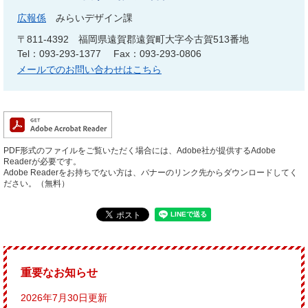
広報係
みらいデザイン課
〒811-4392
福岡県遠賀郡遠賀町大字今古賀513番地
Tel：093-293-1377
Fax：093-293-0806
メールでのお問い合わせはこちら
PDF形式のファイルをご覧いただく場合には、Adobe社が提供するAdobe
Readerが必要です。
Adobe Readerをお持ちでない方は、バナーのリンク先からダウンロードしてく
ださい。（無料）
重要なお知らせ
2026年7月30日更新