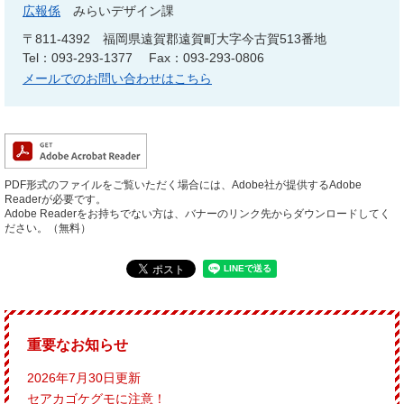
広報係
みらいデザイン課
〒811-4392
福岡県遠賀郡遠賀町大字今古賀513番地
Tel：093-293-1377
Fax：093-293-0806
メールでのお問い合わせはこちら
PDF形式のファイルをご覧いただく場合には、Adobe社が提供するAdobe
Readerが必要です。
Adobe Readerをお持ちでない方は、バナーのリンク先からダウンロードしてく
ださい。（無料）
重要なお知らせ
2026年7月30日更新
セアカゴケグモに注意！