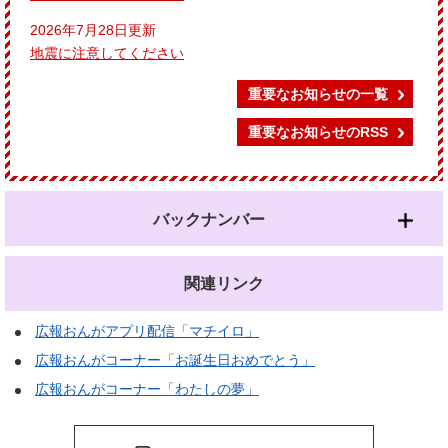
2026年7月28日更新
地震に注意してください
重要なお知らせの一覧
重要なお知らせのRSS
バックナンバー
関連リンク
広報おんがアプリ配信「マチイロ」
広報おんがコーナー「お誕生日おめでとう」
広報おんがコーナー「わたしの夢」