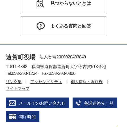
見つからないときは
よくある質問と回答
遠賀町役場
法人番号2000020403849
〒811-4392 福岡県遠賀郡遠賀町大字今古賀513番地
Tel:093-293-1234 Fax:093-293-0806
リンク集
アクセシビリティ
個人情報・著作権
サイトマップ
メールでのお問い合わせ
各課連絡先一覧
開庁時間