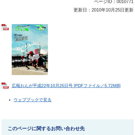
ページID：0010771
更新日：2010年10月25日更新
広報おんが平成22年10月25日号 [PDFファイル／5.72MB]
ウェブブックで見る
このページに関するお問い合わせ先