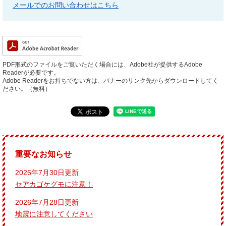
メールでのお問い合わせはこちら
PDF形式のファイルをご覧いただく場合には、Adobe社が提供するAdobe
Readerが必要です。
Adobe Readerをお持ちでない方は、バナーのリンク先からダウンロードしてく
ださい。（無料）
重要なお知らせ
2026年7月30日更新
セアカゴケグモに注意！
2026年7月28日更新
地震に注意してください