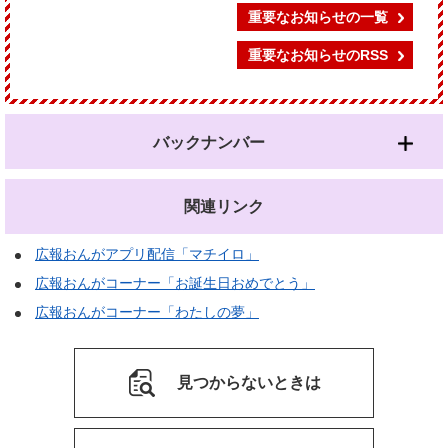
重要なお知らせの一覧
重要なお知らせのRSS
バックナンバー
関連リンク
広報おんがアプリ配信「マチイロ」
広報おんがコーナー「お誕生日おめでとう」
広報おんがコーナー「わたしの夢」
見つからないときは