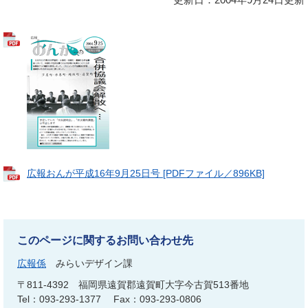
広報おんが平成16年9月25日号 [PDFファイル／896KB]
このページに関するお問い合わせ先
広報係
みらいデザイン課
〒811-4392
福岡県遠賀郡遠賀町大字今古賀513番地
Tel：093-293-1377
Fax：093-293-0806