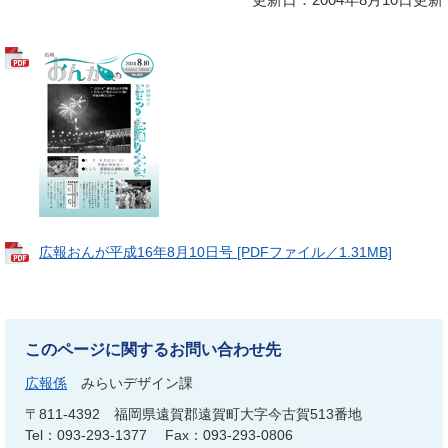
広報おんが平成16年8月10日号 [PDFファイル／1.31MB]
このページに関するお問い合わせ先
広報係
みらいデザイン課
〒811-4392
福岡県遠賀郡遠賀町大字今古賀513番地
Tel：093-293-1377
Fax：093-293-0806