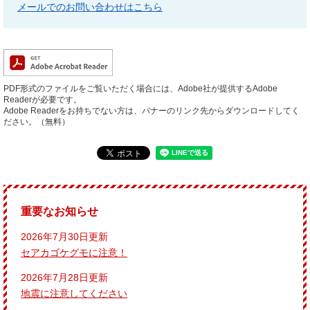
メールでのお問い合わせはこちら
PDF形式のファイルをご覧いただく場合には、Adobe社が提供するAdobe
Readerが必要です。
Adobe Readerをお持ちでない方は、バナーのリンク先からダウンロードしてく
ださい。（無料）
重要なお知らせ
2026年7月30日更新
セアカゴケグモに注意！
2026年7月28日更新
地震に注意してください