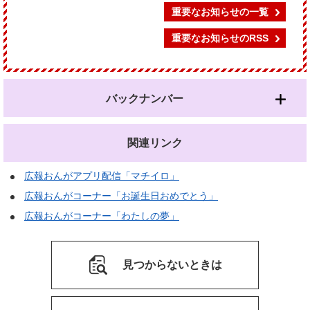
重要なお知らせの一覧
重要なお知らせのRSS
バックナンバー
関連リンク
広報おんがアプリ配信「マチイロ」
広報おんがコーナー「お誕生日おめでとう」
広報おんがコーナー「わたしの夢」
見つからないときは