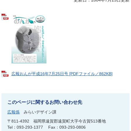
広報おんが平成16年7月25日号 [PDFファイル／862KB]
このページに関するお問い合わせ先
広報係
みらいデザイン課
〒811-4392
福岡県遠賀郡遠賀町大字今古賀513番地
Tel：093-293-1377
Fax：093-293-0806