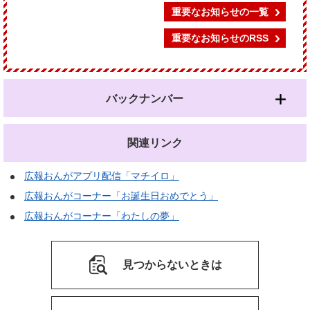
重要なお知らせの一覧
重要なお知らせのRSS
バックナンバー
関連リンク
広報おんがアプリ配信「マチイロ」
広報おんがコーナー「お誕生日おめでとう」
広報おんがコーナー「わたしの夢」
見つからないときは