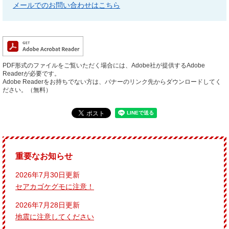
メールでのお問い合わせはこちら
PDF形式のファイルをご覧いただく場合には、Adobe社が提供するAdobe
Readerが必要です。
Adobe Readerをお持ちでない方は、バナーのリンク先からダウンロードしてく
ださい。（無料）
重要なお知らせ
2026年7月30日更新
セアカゴケグモに注意！
2026年7月28日更新
地震に注意してください