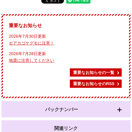
重要なお知らせ
2026年7月30日更新
セアカゴケグモに注意！
2026年7月28日更新
地震に注意してください
重要なお知らせの一覧
重要なお知らせのRSS
バックナンバー
関連リンク