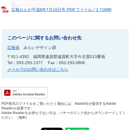
広報おんが平成8年7月10日号 [PDFファイル／2.71MB]
このページに関するお問い合わせ先
広報係
みらいデザイン課
〒811-4392
福岡県遠賀郡遠賀町大字今古賀513番地
Tel：093-293-1377
Fax：093-293-0806
メールでのお問い合わせはこちら
PDF形式のファイルをご覧いただく場合には、Adobe社が提供するAdobe
Readerが必要です。
Adobe Readerをお持ちでない方は、バナーのリンク先からダウンロードしてく
ださい。（無料）