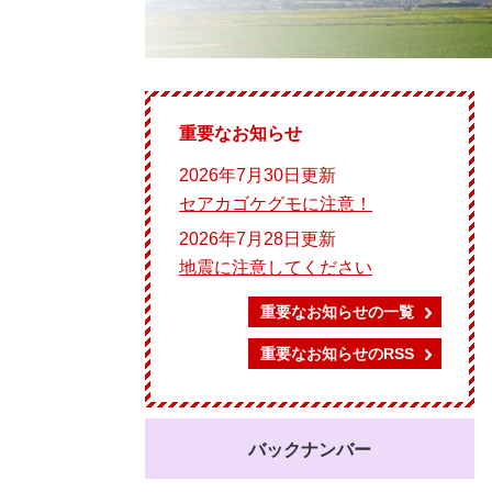
重要なお知らせ
2026年7月30日更新
セアカゴケグモに注意！
2026年7月28日更新
地震に注意してください
重要なお知らせの一覧
重要なお知らせのRSS
バックナンバー