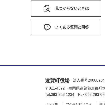
見つからないときは
よくある質問と回答
遠賀町役場
法人番号20000204
〒811-4392 福岡県遠賀郡遠賀町
Tel:093-293-1234 Fax:093-293-08
リンク集
アクセシビリティ
個