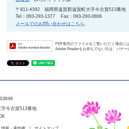
〒811-4392
福岡県遠賀郡遠賀町大字今古賀513番地
Tel：093-293-1377
Fax：093-293-0806
メールでのお問い合わせはこちら
PDF形式のファイルをご覧いただく場合には、A
Adobe Readerをお持ちでない方は、
03849
大字今古賀513番地
06
人情報・著作権
サイトマップ