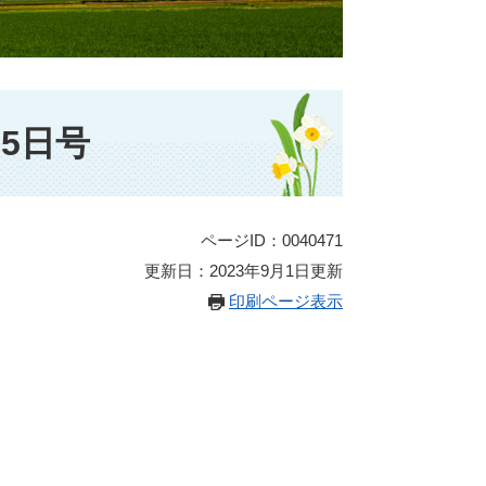
5日号
ページID：0040471
更新日：2023年9月1日更新
印刷ページ表示