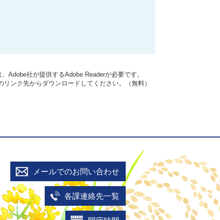
dobe社が提供するAdobe Readerが必要です。
バナーのリンク先からダウンロードしてください。（無料）
メールでのお問い合わせ
各課連絡先一覧